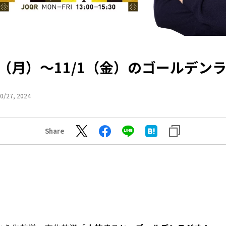
28（月）～11/1（金）のゴールデン
0/27, 2024
Share