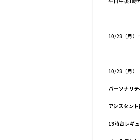
平日午後1時
10/28（月
10/28（月）
パーソナリテ
アシスタント
13時台レギ