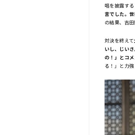
唱を披露する
言でした。世
の結果、吉田
対決を終えて
いし、じいさ
の！」とコメ
る！」と力強