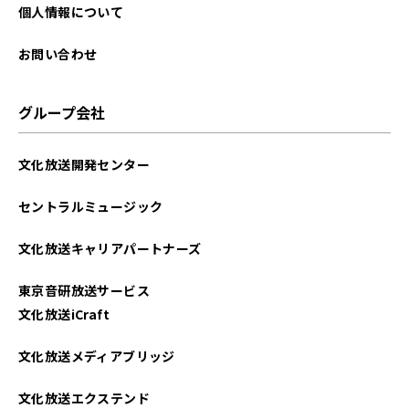
個人情報について
お問い合わせ
グループ会社
文化放送開発センター
セントラルミュージック
文化放送キャリアパートナーズ
東京音研放送サービス
文化放送iCraft
文化放送メディアブリッジ
文化放送エクステンド