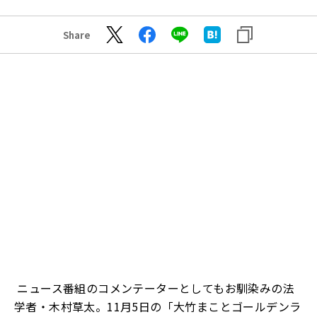
Share
ニュース番組のコメンテーターとしてもお馴染みの法
学者・木村草太。11月5日の「大竹まことゴールデンラ