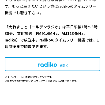
す。もっと聴きたいという方はradikoのタイムフリー
機能でお聴き下さい。
「大竹まことゴールデンラジオ」は平日午後1時～3時
30分、文化放送（FM91.6MHz、AM1134kHz、
radiko）で放送中。radikoのタイムフリー機能では、1
週間後まで聴取できます。
で開く
※タイムフリーは1週間限定コンテンツです。
※他エリアの放送を聴くにはプレミアム会員になる必要があります。