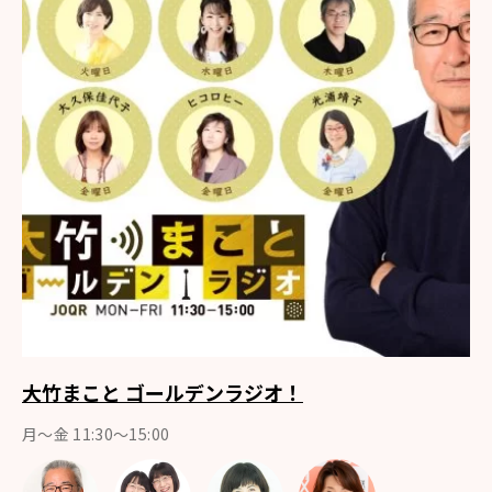
大竹まこと ゴールデンラジオ！
月〜金 11:30～15:00