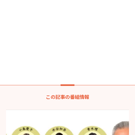
この記事の番組情報