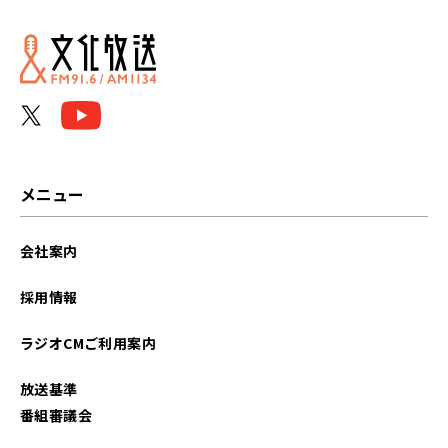
メニュー
会社案内
採用情報
ラジオCMご利用案内
放送基準
番組審議会