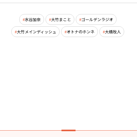
水谷加奈
大竹まこと
ゴールデンラジオ
大竹メインディッシュ
オトナのホンネ
大橋牧人