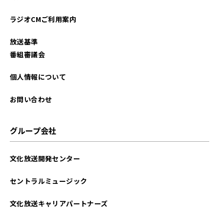
ラジオCMご利用案内
放送基準
番組審議会
個人情報について
お問い合わせ
グループ会社
文化放送開発センター
セントラルミュージック
文化放送キャリアパートナーズ