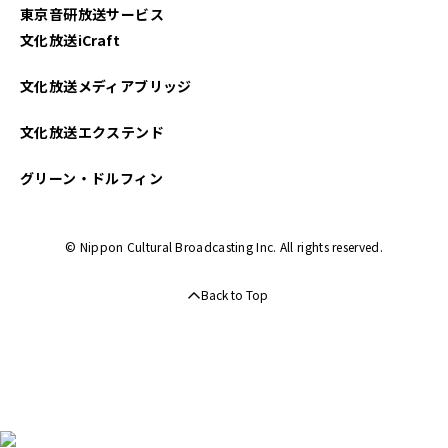
東京音研放送サービス
文化放送iCraft
文化放送メディアブリッジ
文化放送エクステンド
グリーン・ドルフィン
© Nippon Cultural Broadcasting Inc. All rights reserved.
Back to Top