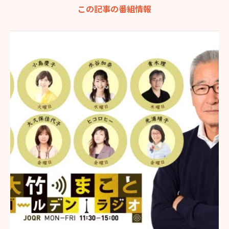
この記事の番組情報