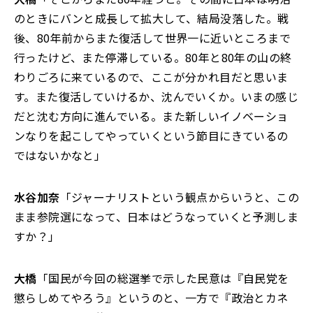
のときにバンと成長して拡大して、結局没落した。戦
後、80年前からまた復活して世界一に近いところまで
行ったけど、また停滞している。80年と80年の山の終
わりごろに来ているので、ここが分かれ目だと思いま
す。また復活していけるか、沈んでいくか。いまの感じ
だと沈む方向に進んでいる。また新しいイノベーショ
ンなりを起こしてやっていくという節目にきているの
ではないかなと」
水谷加奈
「ジャーナリストという観点からいうと、この
まま参院選になって、日本はどうなっていくと予測しま
すか？」
大橋
「国民が今回の総選挙で示した民意は『自民党を
懲らしめてやろう』というのと、一方で『政治とカネ