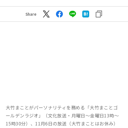
Share
大竹まことがパーソナリティを務める「大竹まことゴ
ールデンラジオ」（文化放送・月曜日～金曜日13時～
15時30分）、11月6日の放送（大竹まことはお休み）