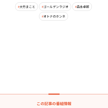
大竹まこと
ゴールデンラジオ
森永卓郎
オトナのホンネ
この記事の番組情報