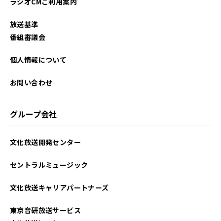
ラジオCMご利用案内
放送基準
番組審議会
個人情報について
お問い合わせ
グループ会社
文化放送開発センター
セントラルミュージック
文化放送キャリアパートナーズ
東京音研放送サービス