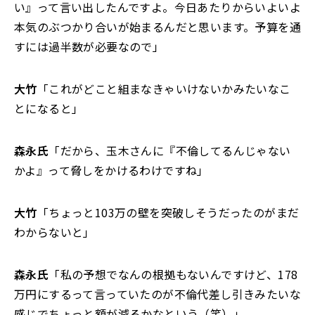
い』って言い出したんですよ。今日あたりからいよいよ
本気のぶつかり合いが始まるんだと思います。予算を通
すには過半数が必要なので」
大竹
「これがどこと組まなきゃいけないかみたいなこ
とになると」
森永氏
「だから、玉木さんに『不倫してるんじゃない
かよ』って脅しをかけるわけですね」
大竹
「ちょっと103万の壁を突破しそうだったのがまだ
わからないと」
森永氏
「私の予想でなんの根拠もないんですけど、178
万円にするって言っていたのが不倫代差し引きみたいな
感じでちょっと額が減るかなという（笑）」