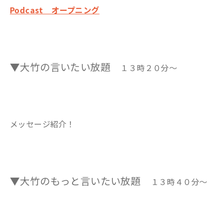
Podcast オープニング
▼大竹の言いたい放題
１３時２０分～
メッセージ紹介！
▼大竹のもっと言いたい放題
１３時４０分～