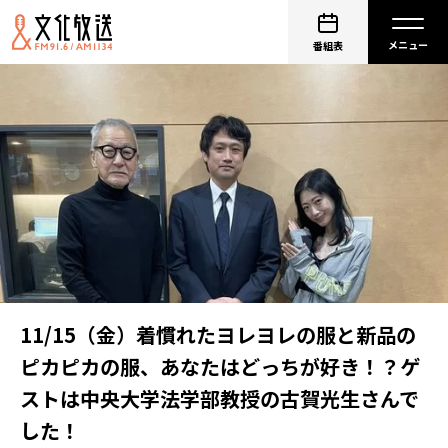
番組表
11/15（金）着慣れたヨレヨレの服と新品の
ピカピカの服、あなたはどっちが好き！？ゲ
ストは中央大学法学部教授の古賀光生さんで
した！