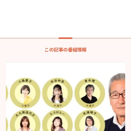
この記事の番組情報