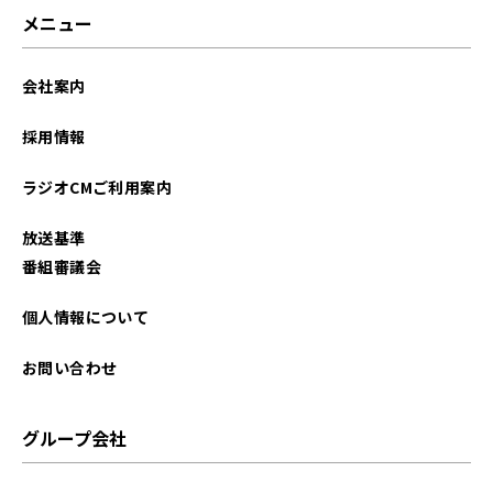
メニュー
会社案内
採用情報
ラジオCMご利用案内
放送基準
番組審議会
個人情報について
お問い合わせ
グループ会社