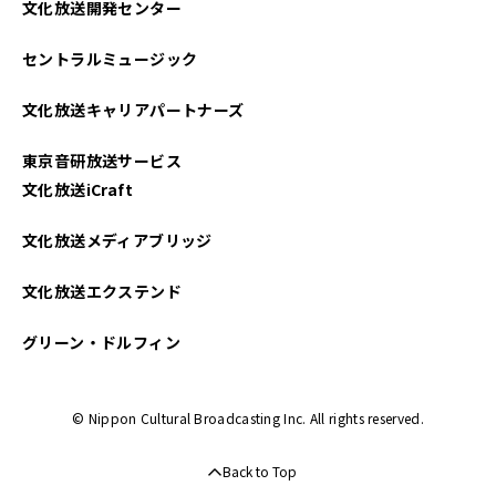
文化放送開発センター
セントラルミュージック
文化放送キャリアパートナーズ
東京音研放送サービス
文化放送iCraft
文化放送メディアブリッジ
文化放送エクステンド
グリーン・ドルフィン
© Nippon Cultural Broadcasting Inc. All rights reserved.
Back to Top