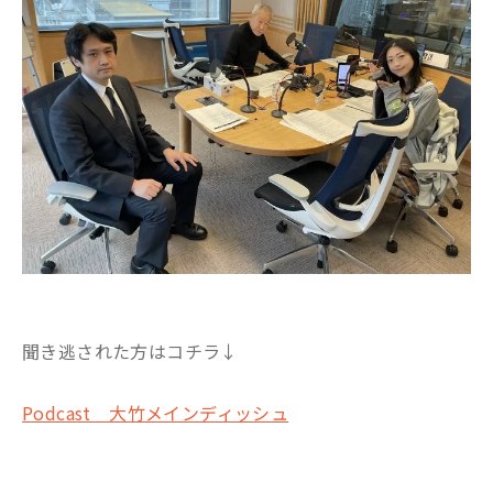
聞き逃された方はコチラ↓
Podcast 大竹メインディッシュ