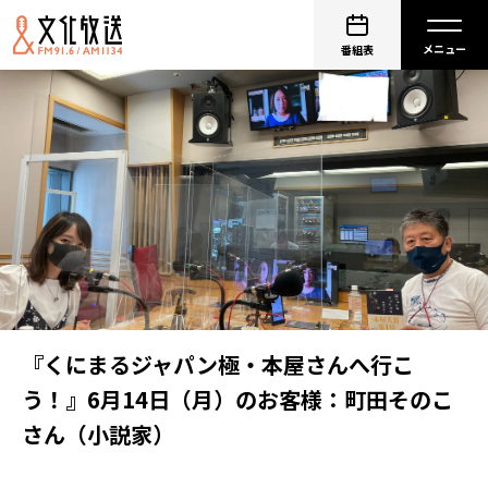
番組表
『くにまるジャパン極・本屋さんへ行こ
う！』6月14日（月）のお客様：町田そのこ
さん（小説家）