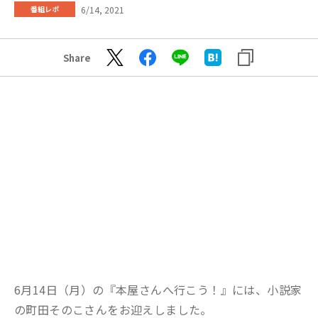
6/14, 2021
番組レポ
Share
6月14日（月）の『本屋さんへ行こう！』には、小説家
の町田そのこさんをお迎えしました。