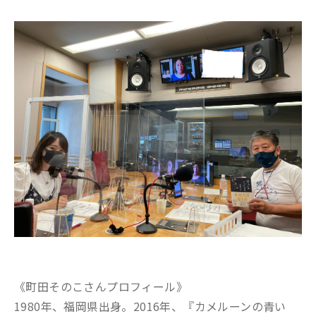
《町田そのこさんプロフィール》
1980年、福岡県出身。2016年、『カメルーンの青い