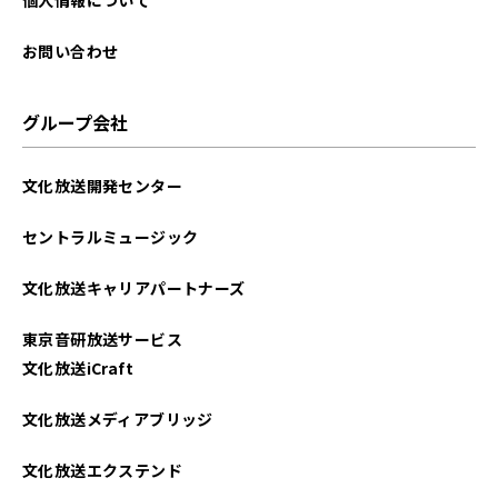
お問い合わせ
グループ会社
文化放送開発センター
セントラルミュージック
文化放送キャリアパートナーズ
東京音研放送サービス
文化放送iCraft
文化放送メディアブリッジ
文化放送エクステンド