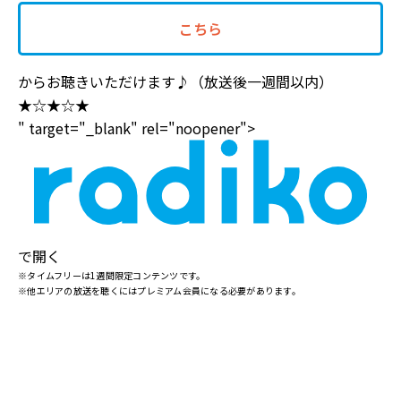
こちら
からお聴きいただけます♪（放送後一週間以内）
★☆★☆★
" target="_blank" rel="noopener">
で開く
※タイムフリーは1週間限定コンテンツです。
※他エリアの放送を聴くにはプレミアム会員になる必要があります。