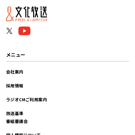
メニュー
会社案内
採用情報
ラジオCMご利用案内
放送基準
番組審議会
個人情報について