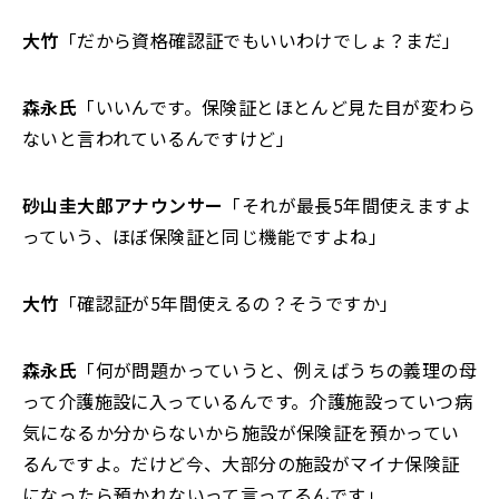
大竹
「だから資格確認証でもいいわけでしょ？まだ」
森永氏
「いいんです。保険証とほとんど見た目が変わら
ないと言われているんですけど」
砂山圭大郎アナウンサー
「それが最長5年間使えますよ
っていう、ほぼ保険証と同じ機能ですよね」
大竹
「確認証が5年間使えるの？そうですか」
森永氏
「何が問題かっていうと、例えばうちの義理の母
って介護施設に入っているんです。介護施設っていつ病
気になるか分からないから施設が保険証を預かってい
るんですよ。だけど今、大部分の施設がマイナ保険証
になったら預かれないって言ってるんです」