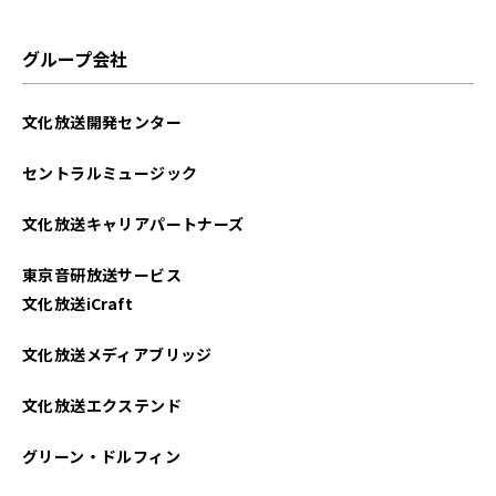
グループ会社
文化放送開発センター
セントラルミュージック
文化放送キャリアパートナーズ
東京音研放送サービス
文化放送iCraft
文化放送メディアブリッジ
文化放送エクステンド
グリーン・ドルフィン