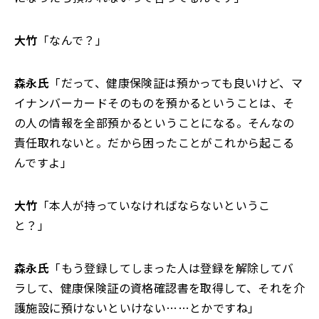
大竹
「なんで？」
森永氏
「だって、健康保険証は預かっても良いけど、マ
イナンバーカードそのものを預かるということは、そ
の人の情報を全部預かるということになる。そんなの
責任取れないと。だから困ったことがこれから起こる
んですよ」
大竹
「本人が持っていなければならないというこ
と？」
森永氏
「もう登録してしまった人は登録を解除してバ
ラして、健康保険証の資格確認書を取得して、それを介
護施設に預けないといけない……とかですね」