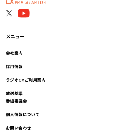
メニュー
会社案内
採用情報
ラジオCMご利用案内
放送基準
番組審議会
個人情報について
お問い合わせ