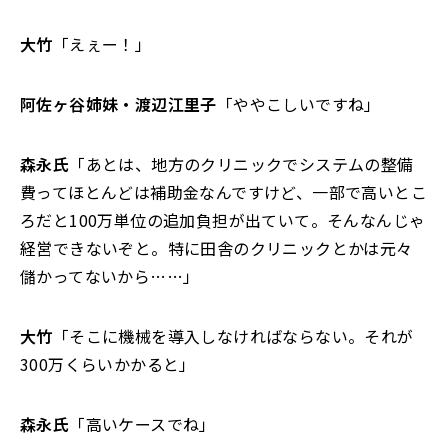
大竹
「えぇー！」
阿佐ヶ谷姉妹・渡辺江里子
「ややこしいですね」
森永氏
「あとは、地方のクリニックでシステムの整備
費ってほとんどは補助金なんですけど、一部で高いとこ
ろだと100万単位の追加負担が出ていて。そんなんじゃ
経営できないぞと。特に田舎のクリニックとかは元々
儲かってないから……」
大竹
「そこに機械を導入しなければならない。それが
300万くらいかかると」
森永氏
「高いケースでね」