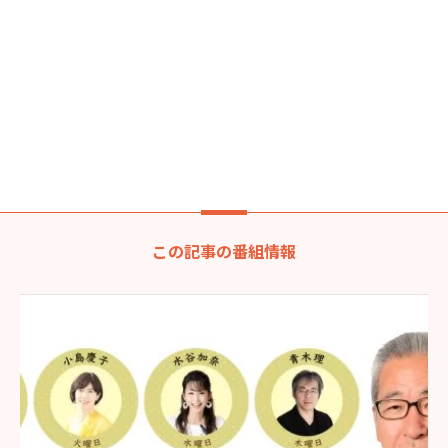
この記事の番組情報