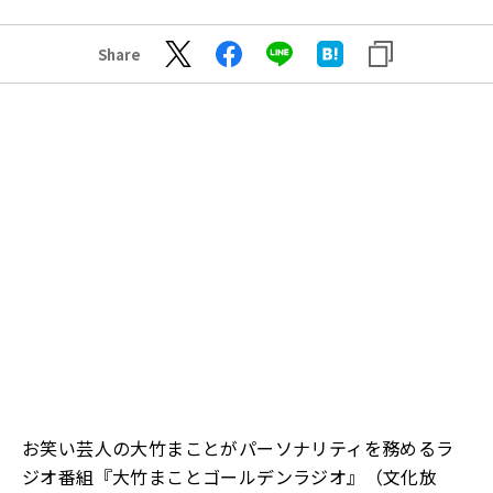
Share
お笑い芸人の大竹まことがパーソナリティを務めるラ
ジオ番組『大竹まことゴールデンラジオ』（文化放