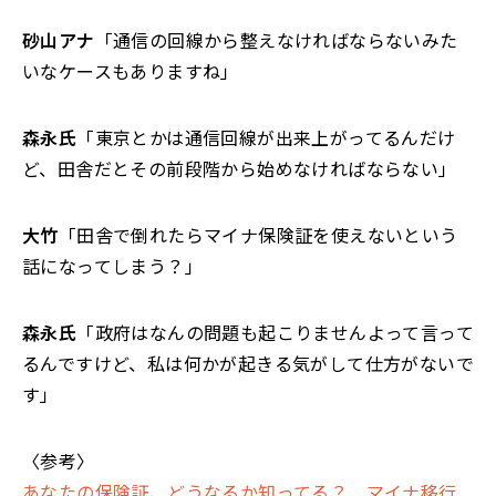
砂山アナ
「通信の回線から整えなければならないみた
いなケースもありますね」
森永氏
「東京とかは通信回線が出来上がってるんだけ
ど、田舎だとその前段階から始めなければならない」
大竹
「田舎で倒れたらマイナ保険証を使えないという
話になってしまう？」
森永氏
「政府はなんの問題も起こりませんよって言って
るんですけど、私は何かが起きる気がして仕方がないで
す」
〈参考〉
あなたの保険証、どうなるか知ってる？ マイナ移行