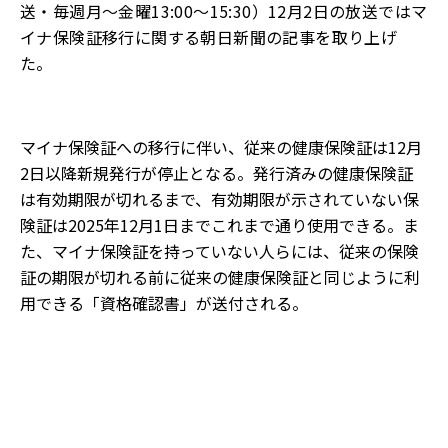
送・毎週月〜金曜13:00～15:30）12月2日の放送ではマ
イナ保険証移行に関する朝日新聞の記事を取り上げ
た。
マイナ保険証への移行に伴い、従来の健康保険証は12月
2日以降新規発行が停止となる。発行済みの健康保険証
は有効期限が切れるまで、有効期限が示されていない保
険証は2025年12月1日までこれまで通り使用できる。ま
た、マイナ保険証を持っていない人らには、従来の保険
証の期限が切れる前に従来の健康保険証と同じように利
用できる「資格確認書」が送付される。