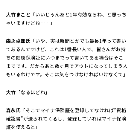
大竹まこと
「いいじゃんあと1年有効ならね、と思っち
ゃいますけどね……」
森永卓郎氏
「いや、実は新聞とかでも最長1年って書い
てあるんですけど、これは1番長い人で、皆さんがお持
ちの健康保険証にいつまでって書いてある場合はそこ
までです。だからあと数ヶ月でアウトになってしまう人
もいるわけです。そこは気をつけなければいけなくて」
大竹
「なるほどね」
森永氏
「そこでマイナ保険証を登録してなければ”資格
確認書”が送られてくるし、登録していればマイナ保険
証を使えると」