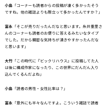
小島
「コーナーも読者からの投稿が凄く多かったそう
ですね。他の雑誌よりも際立って多かったんですか？」
富永
「そこが売りだったんだなと思います。糸井重里さ
んのコーナーも読者のお便りに答えるみたいなタイプ
でした。だから親密な気持ちが湧きやすかったんだな
と思います」
大竹
「この時代に『ビックリハウス』に投稿してた人
は後に構成作家になったり、この世界にだんだん入り
込んでくるんだよね」
小島
「読者の男性・女性比率は？」
富永
「意外にも半々なんですよ。こういう雑誌で読者