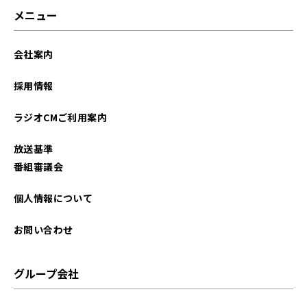
メニュー
会社案内
採用情報
ラジオCMご利用案内
放送基準
番組審議会
個人情報について
お問い合わせ
グループ会社