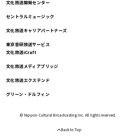
文化放送開発センター
セントラルミュージック
文化放送キャリアパートナーズ
東京音研放送サービス
文化放送iCraft
文化放送メディアブリッジ
文化放送エクステンド
グリーン・ドルフィン
© Nippon Cultural Broadcasting Inc. All rights reserved.
Back to Top