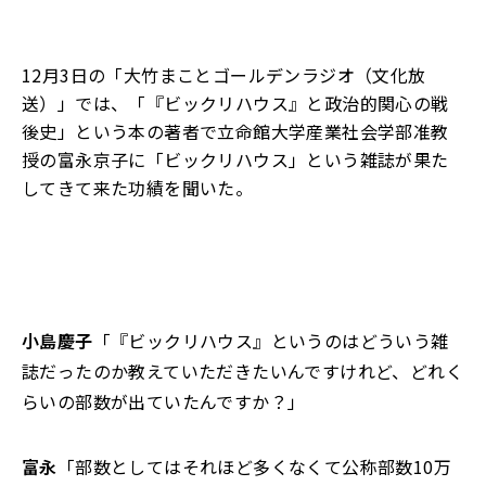
12月3日の「大竹まことゴールデンラジオ（文化放
送）」では、「『ビックリハウス』と政治的関心の戦
後史」という本の著者で立命館大学産業社会学部准教
授の富永京子に「ビックリハウス」という雑誌が果た
してきて来た功績を聞いた。
小島慶子
「『ビックリハウス』というのはどういう雑
誌だったのか教えていただきたいんですけれど、どれく
らいの部数が出ていたんですか？」
富永
「部数としてはそれほど多くなくて公称部数10万