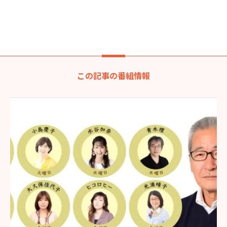
この記事の番組情報