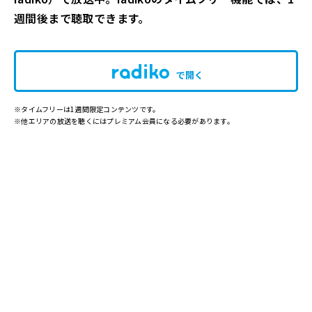
週間後まで聴取できます。
で開く
※タイムフリーは1週間限定コンテンツです。
※他エリアの放送を聴くにはプレミアム会員になる必要があります。