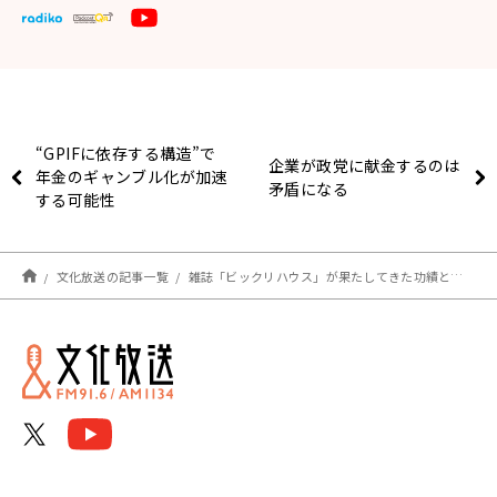
“GPIFに依存する構造”で
企業が政党に献金するのは
年金のギャンブル化が加速
矛盾になる
する可能性
文化放送の記事一覧
雑誌「ビックリハウス」が果たしてきた功績とは？