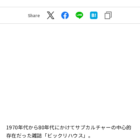
Share
1970年代から80年代にかけてサブカルチャーの中心的
存在だった雑誌「ビックリハウス」。