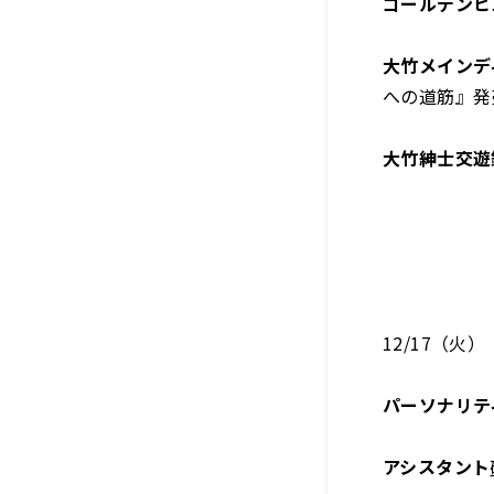
ゴールデンヒ
大竹メインデ
への道筋』発
大竹紳士交遊
12/17（火）
パーソナリテ
アシスタント