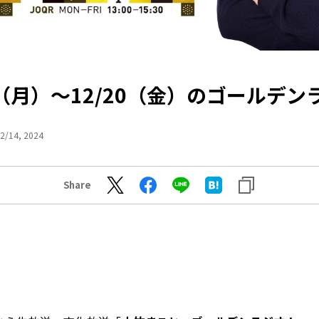
16（月）～12/20（金）のゴールデン
2/14, 2024
Share