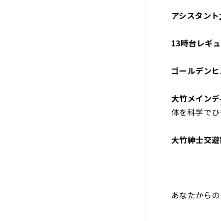
アシスタント
13時台レギ
ゴールデンヒ
大竹メインデ
体を科学でひ
大竹紳士交遊
あなたからの