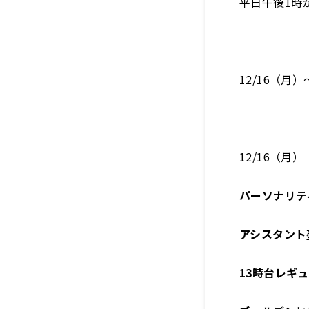
平日午後1時
12/16（月
12/16（月）
パーソナリテ
アシスタント
13時台レギ