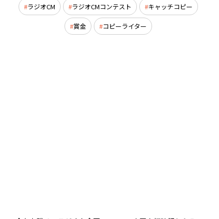
ラジオCM
ラジオCMコンテスト
キャッチコピー
賞金
コピーライター