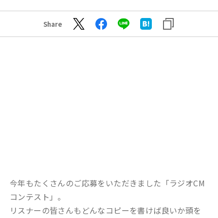
Share
今年もたくさんのご応募をいただきました「ラジオCM
コンテスト」。
リスナーの皆さんもどんなコピーを書けば良いか頭を