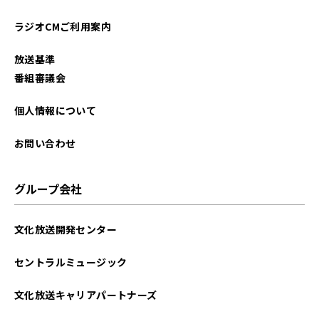
ラジオCMご利用案内
放送基準
番組審議会
個人情報について
お問い合わせ
グループ会社
文化放送開発センター
セントラルミュージック
文化放送キャリアパートナーズ