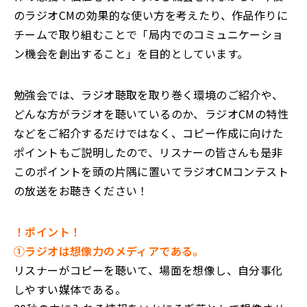
のラジオCMの効果的な使い方を考えたり、作品作りに
チームで取り組むことで「局内でのコミュニケーショ
ン機会を創出すること」を目的としています。
勉強会では、ラジオ聴取を取り巻く環境のご紹介や、
どんな方がラジオを聴いているのか、ラジオCMの特性
などをご紹介するだけではなく、コピー作成に向けた
ポイントもご説明したので、リスナーの皆さんも是非
このポイントを頭の片隅に置いてラジオCMコンテスト
の放送をお聴きください！
！ポイント！
①ラジオは想像力のメディアである。
リスナーがコピーを聴いて、場面を想像し、自分事化
しやすい媒体である。