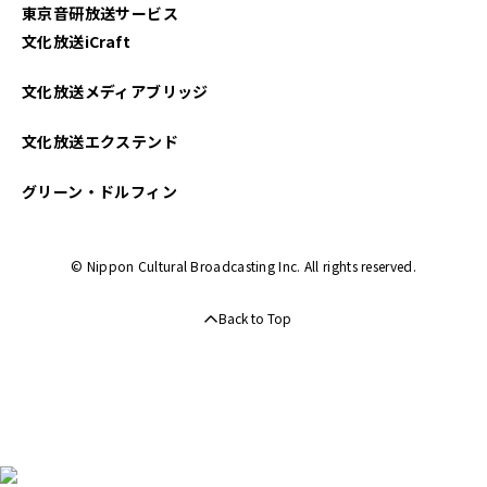
東京音研放送サービス
文化放送iCraft
文化放送メディアブリッジ
文化放送エクステンド
グリーン・ドルフィン
© Nippon Cultural Broadcasting Inc. All rights reserved.
Back to Top