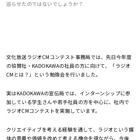
巡らせたのではないでしょうか？
文化放送ラジオCMコンテスト事務局では、先日今年度
の協賛社・KADOKAWAの社員の方に向けて、「ラジオ
CMとは？」という勉強会を行いました。
実はKADOKAWAの宣伝局では、インターンシップに参
加している学生さんや若手社員の方を中心に、社内で
ラジオCMコンテストを実施しています。
クリエイティブを考える経験を通して、ラジオという媒
体の意義や価値を改めて考える機会を得ながら、今後