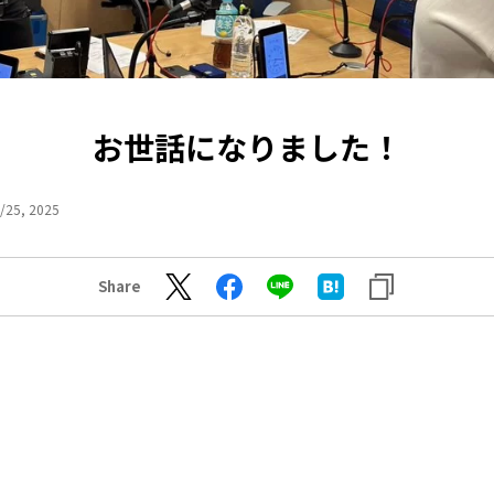
お世話になりました！
/25, 2025
Share