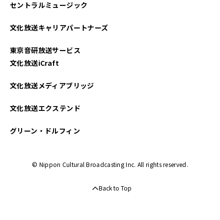
セントラルミュージック
文化放送キャリアパートナーズ
東京音研放送サービス
文化放送iCraft
文化放送メディアブリッジ
文化放送エクステンド
グリーン・ドルフィン
© Nippon Cultural Broadcasting Inc. All rights reserved.
Back to Top