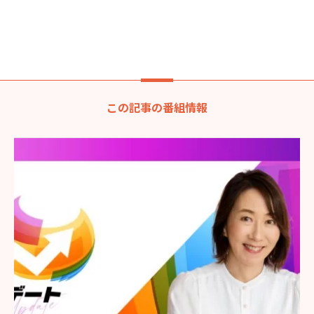
この記事の番組情報