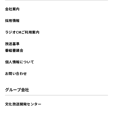
会社案内
採用情報
ラジオCMご利用案内
放送基準
番組審議会
個人情報について
お問い合わせ
グループ会社
文化放送開発センター