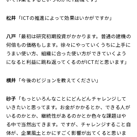
松井
「ICTの推進によって効果はいかがですか」
八戸
「最初は研究初期投資がかかります。普通の建機の
何倍もの価格もします。徐々にやっていくうちに上手に
うまい使い方、組織に合った使い方ができていくよう
になると利益に跳ね返ってくるのがICTだと思います」
横井
「今後のビジョンを教えてください」
砂子
「もっといろんなことにどんどんチャレンジして
いきたいと思ってます。お金がかかるとか、できる人が
いるのかとか、継続性があるのかとか色々な課題はや
る中で当然出てきます。ですが、チャレンジすること自
体が、企業風土とかにすごく影響が出てくると思いま