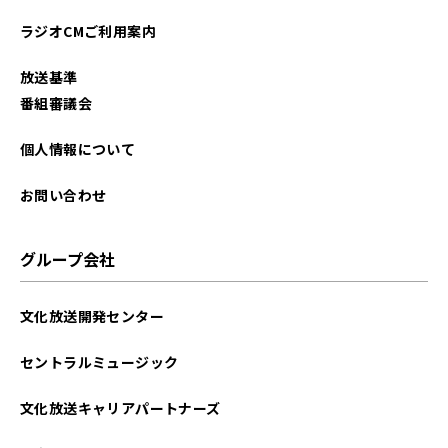
ラジオCMご利用案内
放送基準
番組審議会
個人情報について
お問い合わせ
グループ会社
文化放送開発センター
セントラルミュージック
文化放送キャリアパートナーズ