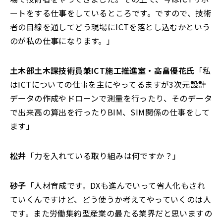
ートをする仕事をしているところです。ですので、技術
者の目線を通してどう現場にICTを落とし込むかという
のが私の仕事になります。」
土木部土木課技術員兼ICT施工推進室・高畠優花氏
「私
はICTについての仕事を主にやってるますが3次元設計
データの作成やドローンで測量を行ったり、そのデータ
で出来高の算出を行ったりBIM、SIM関係の仕事をして
ます」
松井
「力を入れている取り組みは何ですか？」
砂子
「人材育成です。DXも進んでいって省人化もされ
ていくんですけど、どう使うか考えてやっていくのは人
です。また労働集約型産業の最たる業界だと思いますの