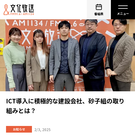
番組表
ICT導入に積極的な建設会社、砂子組の取り
組みとは？
2/3, 2025
お知らせ