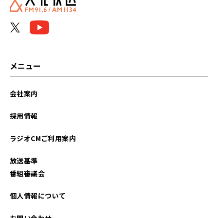
メニュー
会社案内
採用情報
ラジオCMご利用案内
放送基準
番組審議会
個人情報について
お問い合わせ