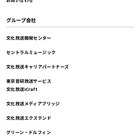
グループ会社
文化放送開発センター
セントラルミュージック
文化放送キャリアパートナーズ
東京音研放送サービス
文化放送iCraft
文化放送メディアブリッジ
文化放送エクステンド
グリーン・ドルフィン