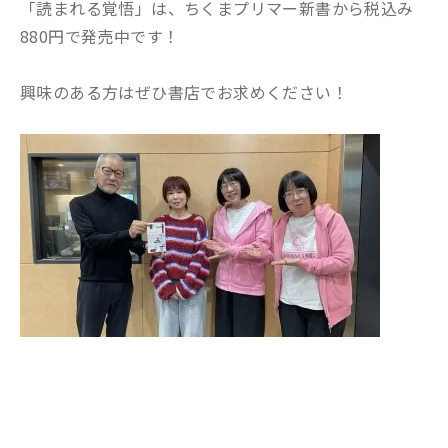
「読まれる覚悟」は、ちくまプリマー新書から税込み
880円で発売中です！
興味のある方はぜひ書店でお求めください！