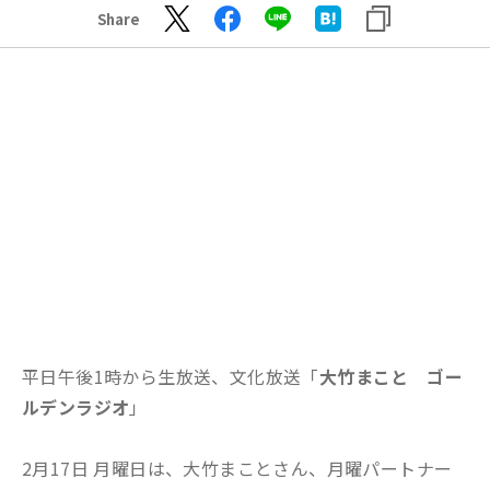
Share
平日午後1時から生放送、文化放送「
大竹まこと ゴー
ルデンラジオ
」
2月17日 月曜日は、大竹まことさん、月曜パートナー