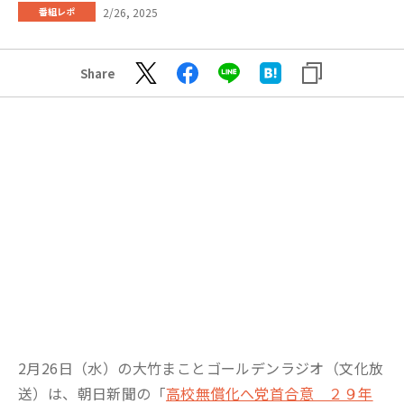
2/26, 2025
番組レポ
Share
2月26日（水）の大竹まことゴールデンラジオ（文化放
送）は、朝日新聞の「
高校無償化へ党首合意 ２９年