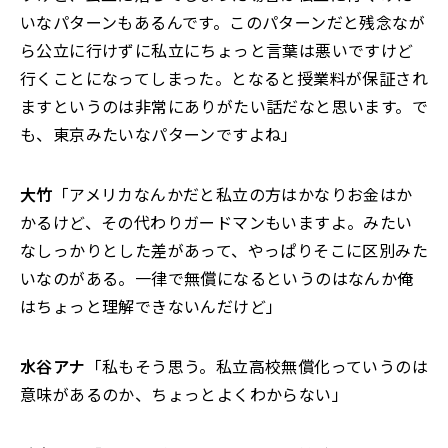
いなパターンもあるんです。このパターンだと残念なが
ら公立に行けずに私立にちょっと言葉は悪いですけど
行くことになってしまった。となると授業料が保証され
ますというのは非常にありがたい話だなと思います。で
も、東京みたいなパターンですよね」
大竹
「アメリカなんかだと私立の方はかなりお金はか
かるけど、その代わりガードマンもいますよ。みたい
なしっかりとした差があって、やっぱりそこに区別みた
いなのがある。一律で無償になるというのはなんか俺
はちょっと理解できないんだけど」
水谷アナ
「私もそう思う。私立高校無償化っていうのは
意味があるのか、ちょっとよくわからない」