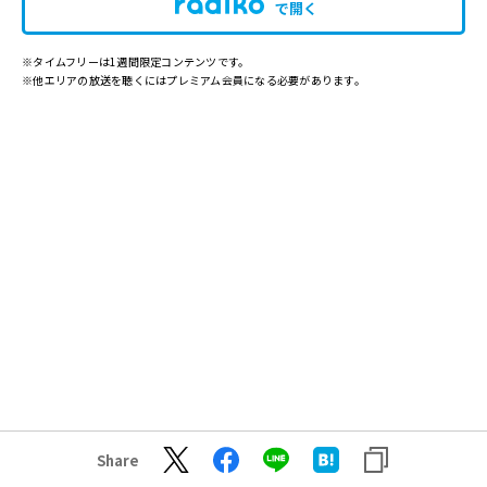
で開く
※タイムフリーは1週間限定コンテンツです。
※他エリアの放送を聴くにはプレミアム会員になる必要があります。
Share