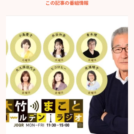
この記事の番組情報