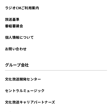
ラジオCMご利用案内
放送基準
番組審議会
個人情報について
お問い合わせ
グループ会社
文化放送開発センター
セントラルミュージック
文化放送キャリアパートナーズ