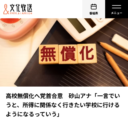
番組表
高校無償化へ党首合意 砂山アナ「一言でい
うと、所得に関係なく行きたい学校に行ける
ようになるっていう」