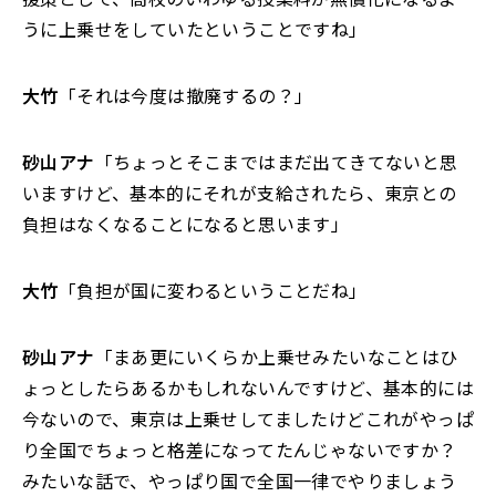
うに上乗せをしていたということですね」
大竹
「それは今度は撤廃するの？」
砂山アナ
「ちょっとそこまではまだ出てきてないと思
いますけど、基本的にそれが支給されたら、東京との
負担はなくなることになると思います」
大竹
「負担が国に変わるということだね」
砂山アナ
「まあ更にいくらか上乗せみたいなことはひ
ょっとしたらあるかもしれないんですけど、基本的には
今ないので、東京は上乗せしてましたけどこれがやっぱ
り全国でちょっと格差になってたんじゃないですか？
みたいな話で、やっぱり国で全国一律でやりましょう