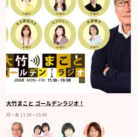
大竹まこと ゴールデンラジオ！
月〜金 11:30～15:00