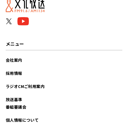
メニュー
会社案内
採用情報
ラジオCMご利用案内
放送基準
番組審議会
個人情報について