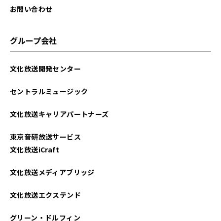
お問い合わせ
グループ会社
文化放送開発センター
セントラルミュージック
文化放送キャリアパートナーズ
東京音研放送サービス
文化放送iCraft
文化放送メディアブリッジ
文化放送エクステンド
グリーン・ドルフィン