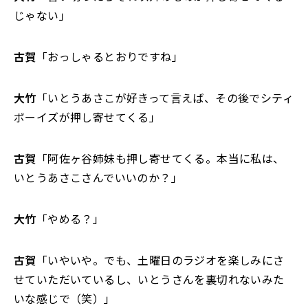
じゃない」
古賀
「おっしゃるとおりですね」
大竹
「いとうあさこが好きって言えば、その後でシティ
ボーイズが押し寄せてくる」
古賀
「阿佐ヶ谷姉妹も押し寄せてくる。本当に私は、
いとうあさこさんでいいのか？」
大竹
「やめる？」
古賀
「いやいや。でも、土曜日のラジオを楽しみにさ
せていただいているし、いとうさんを裏切れないみた
いな感じで（笑）」