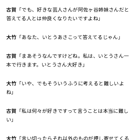
古賀
「でも、好きな芸人さんが阿佐ヶ谷姉妹さんだと
答えてる人とは仲良くなりたいですよね」
大竹
「あなた、いとうあさこって答えてるじゃん」
古賀
「まあそうなんですけどね。私は、いとうさん一
本で行きます。いとうさん大好き」
大竹
「いや、でもそういうふうに考えると難しいよ
ね」
古賀
「私は何々が好きですって言うことは本当に難し
い」
大竹
「言い切ったらそれ以外のものが押し寄せてくる