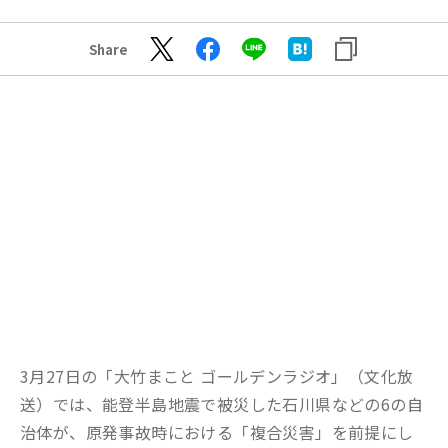
Share
3月27日の「大竹まこと ゴールデンラジオ」（文化放
送）では、能登半島地震で被災した石川県などの6の自
治体が、原発事故時における「複合災害」を前提にし