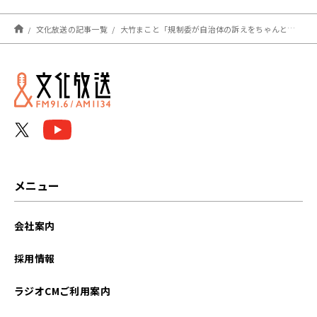
文化放送の記事一覧
大竹まこと「規制委が自治体の訴えをちゃんと受け止めているかどうか」
メニュー
会社案内
採用情報
ラジオCMご利用案内