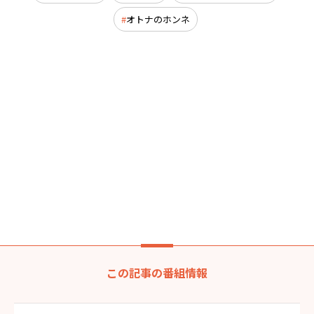
オトナのホンネ
この記事の番組情報