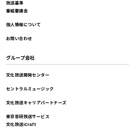
放送基準
番組審議会
個人情報について
お問い合わせ
グループ会社
文化放送開発センター
セントラルミュージック
文化放送キャリアパートナーズ
東京音研放送サービス
文化放送iCraft