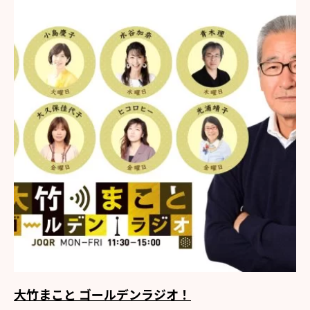
大竹まこと ゴールデンラジオ！