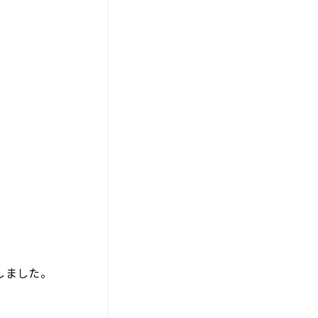
しました。