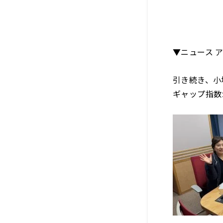
▼ニュース 
引き続き、小
ギャップ指数