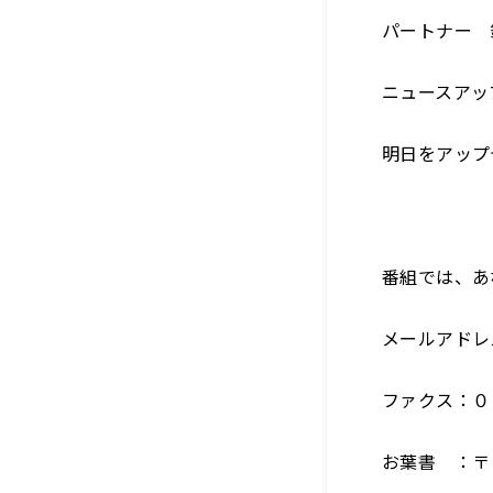
パートナー 
ニュースアッ
明日をアップ
番組では、あ
メールアドレス：
ファクス：０
お葉書 ：〒