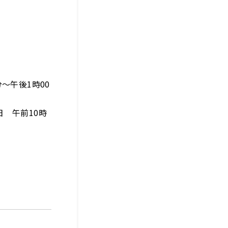
～午後1時00
 午前10時