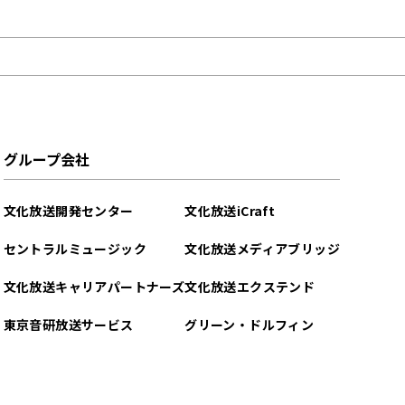
グループ会社
文化放送開発センター
文化放送iCraft
セントラルミュージック
文化放送メディアブリッジ
文化放送キャリアパートナーズ
文化放送エクステンド
東京音研放送サービス
グリーン・ドルフィン