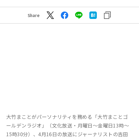
Share
大竹まことがパーソナリティを務める「大竹まことゴ
ールデンラジオ」（文化放送・月曜日～金曜日13時～
15時30分）、4月16日の放送にジャーナリストの吉田