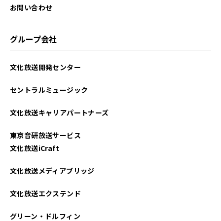
お問い合わせ
グループ会社
文化放送開発センター
セントラルミュージック
文化放送キャリアパートナーズ
東京音研放送サービス
文化放送iCraft
文化放送メディアブリッジ
文化放送エクステンド
グリーン・ドルフィン