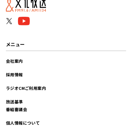
メニュー
会社案内
採用情報
ラジオCMご利用案内
放送基準
番組審議会
個人情報について