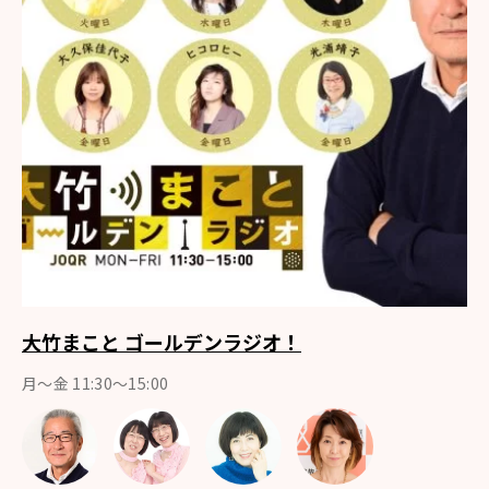
大竹まこと ゴールデンラジオ！
月〜金 11:30～15:00