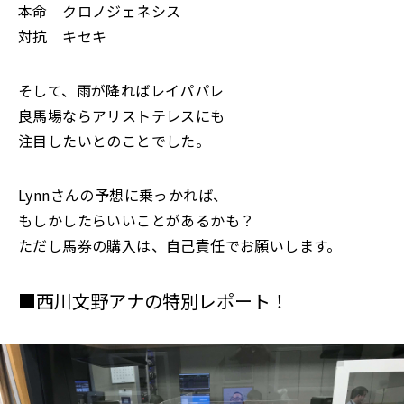
本命 クロノジェネシス
対抗 キセキ
そして、雨が降ればレイパパレ
良馬場ならアリストテレスにも
注目したいとのことでした。
Lynnさんの予想に乗っかれば、
もしかしたらいいことがあるかも？
ただし馬券の購入は、自己責任でお願いします。
■西川文野アナの特別レポート！