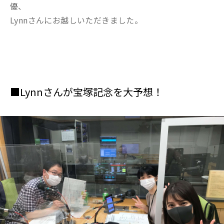
優、
Lynnさんにお越しいただきました。
■Lynnさんが宝塚記念を大予想！