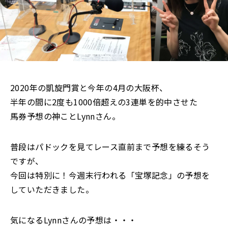
2020年の凱旋門賞と今年の4月の大阪杯、
半年の間に2度も1000倍超えの3連単を的中させた
馬券予想の神ことLynnさん。
普段はパドックを見てレース直前まで予想を練るそう
ですが、
今回は特別に！今週末行われる「宝塚記念」の予想を
していただきました。
気になるLynnさんの予想は・・・