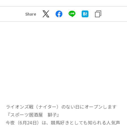
Share
ライオンズ戦（ナイター）のない日にオープンします
『スポーツ居酒屋 獅子』
今夜（6月24日）は、競馬好きとしても知られる人気声