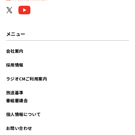
メニュー
会社案内
採用情報
ラジオCMご利用案内
放送基準
番組審議会
個人情報について
お問い合わせ