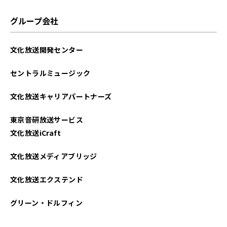
グループ会社
文化放送開発センター
セントラルミュージック
文化放送キャリアパートナーズ
東京音研放送サービス
文化放送iCraft
文化放送メディアブリッジ
文化放送エクステンド
グリーン・ドルフィン