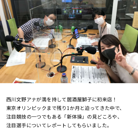
西川文野アナが満を持して居酒屋獅子に初来店！
東京オリンピックまで残り1か月と迫ってきた中で、
注目競技の一つでもある「新体操」の見どころや、
注目選手についてレポートしてもらいました。