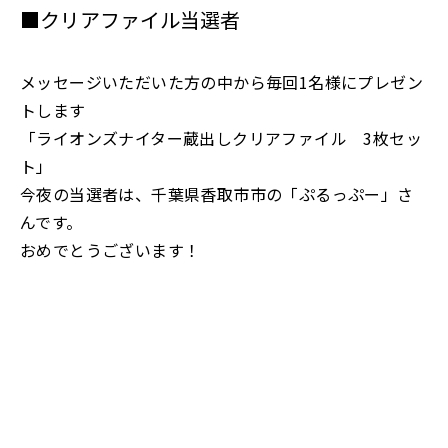
■クリアファイル当選者
メッセージいただいた方の中から毎回1名様にプレゼン
トします
「ライオンズナイター蔵出しクリアファイル 3枚セッ
ト」
今夜の当選者は、千葉県香取市市の「ぷるっぷー」さ
んです。
おめでとうございます！