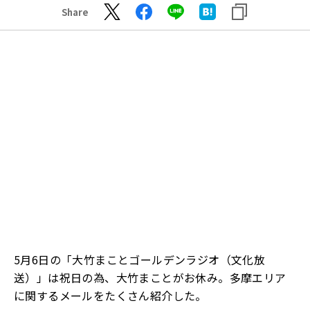
Share
5月6日の「大竹まことゴールデンラジオ（文化放
送）」は祝日の為、大竹まことがお休み。多摩エリア
に関するメールをたくさん紹介した。