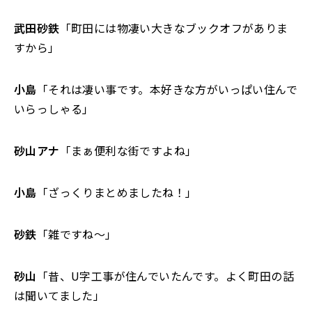
武田砂鉄
「町田には物凄い大きなブックオフがありま
すから」
小島
「それは凄い事です。本好きな方がいっぱい住んで
いらっしゃる」
砂山アナ
「まぁ便利な街ですよね」
小島
「ざっくりまとめましたね！」
砂鉄
「雑ですね～」
砂山
「昔、U字工事が住んでいたんです。よく町田の話
は聞いてました」