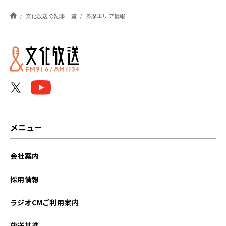
文化放送の記事一覧
多摩エリア情報
メニュー
会社案内
採用情報
ラジオCMご利用案内
放送基準