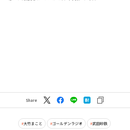
Share
大竹まこと
ゴールデンラジオ
武田砂鉄