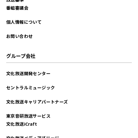
番組審議会
個人情報について
お問い合わせ
グループ会社
文化放送開発センター
セントラルミュージック
文化放送キャリアパートナーズ
東京音研放送サービス
文化放送iCraft
文化放送メディアブリッジ