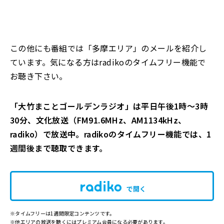
この他にも番組では「多摩エリア」のメールを紹介し
ています。気になる方はradikoのタイムフリー機能で
お聴き下さい。
「大竹まことゴールデンラジオ」は平日午後1時～3時
30分、文化放送（FM91.6MHz、AM1134kHz、
radiko）で放送中。radikoのタイムフリー機能では、1
週間後まで聴取できます。
で開く
※タイムフリーは1週間限定コンテンツです。
※他エリアの放送を聴くにはプレミアム会員になる必要があります。