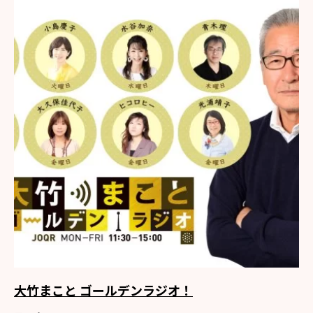
大竹まこと ゴールデンラジオ！