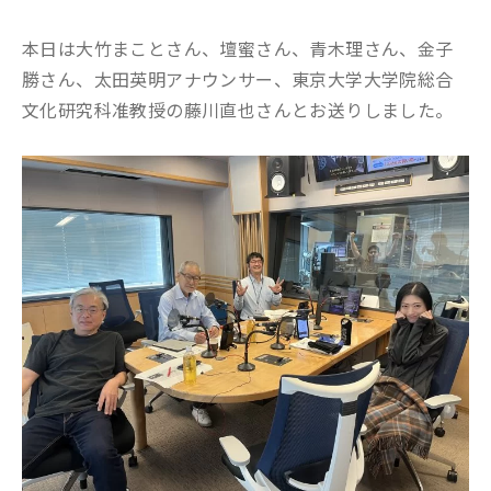
本日は大竹まことさん、壇蜜さん、青木理さん、金子
勝さん、太田英明アナウンサー、東京大学大学院総合
文化研究科准教授の藤川直也さんとお送りしました。