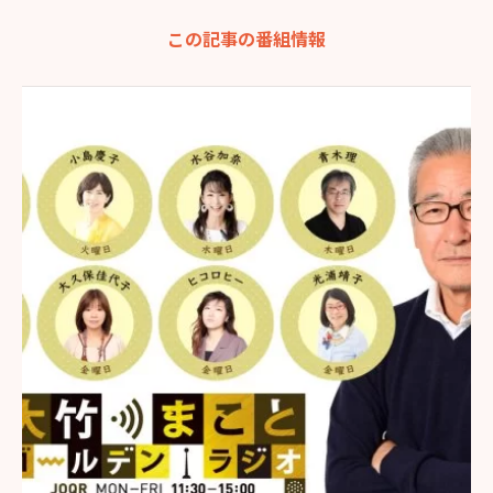
この記事の番組情報