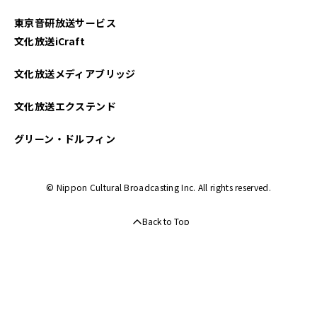
東京音研放送サービス
文化放送iCraft
文化放送メディアブリッジ
文化放送エクステンド
グリーン・ドルフィン
© Nippon Cultural Broadcasting Inc. All rights reserved.
Back to Top