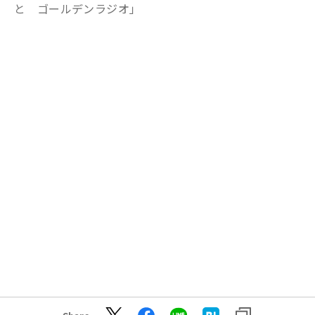
と ゴールデンラジオ」