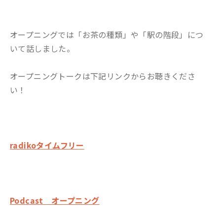
オープニングでは「お茶の種類」や「駅の階段」につ
いて話しました。
オープニングトークは下記リンクからお聴きくださ
い！
radikoタイムフリー
Podcast オープニング