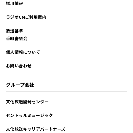
採用情報
ラジオCMご利用案内
放送基準
番組審議会
個人情報について
お問い合わせ
グループ会社
文化放送開発センター
セントラルミュージック
文化放送キャリアパートナーズ