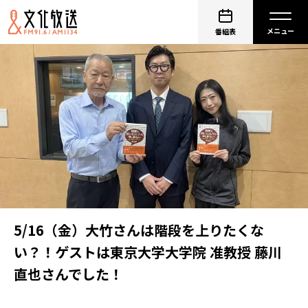
番組表
5/16（金）大竹さんは階段を上りたくな
い？！ゲストは東京大学大学院 准教授 藤川
直也さんでした！