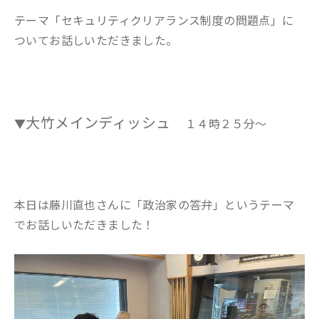
テーマ「セキュリティクリアランス制度の問題点」に
ついてお話しいただきました。
大竹メインディッシュ
▼
１４時２５分～
本日は藤川直也さんに「政治家の答弁」というテーマ
でお話しいただきました！