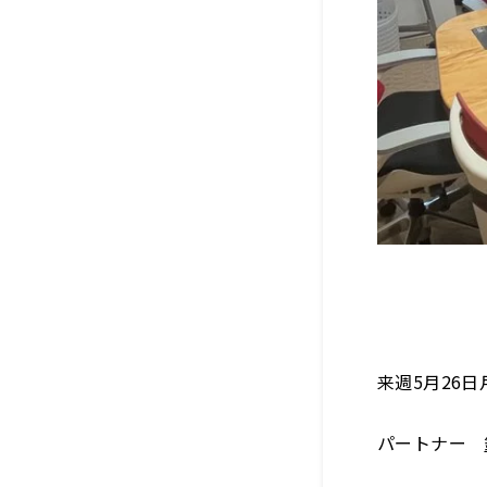
来週5月26
パートナー