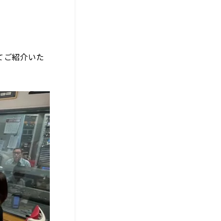
てご紹介
いた