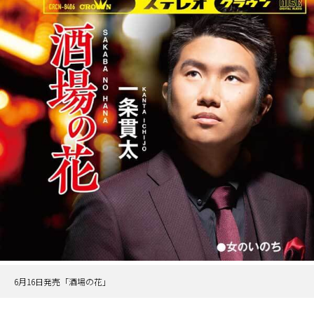
6月16日発売「酒場の花」