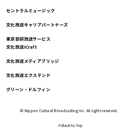
セントラルミュージック
文化放送キャリアパートナーズ
東京音研放送サービス
文化放送iCraft
文化放送メディアブリッジ
文化放送エクステンド
グリーン・ドルフィン
© Nippon Cultural Broadcasting Inc. All rights reserved.
Back to Top