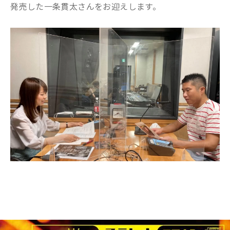
発売した一条貫太さんをお迎えします。