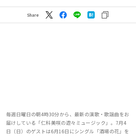
Share
毎週日曜日の朝4時30分から、最新の演歌・歌謡曲をお
届けしている「仁科美咲の遊々ミュージック」。7月4
日（日）のゲストは6月16日にシングル「酒場の花」を