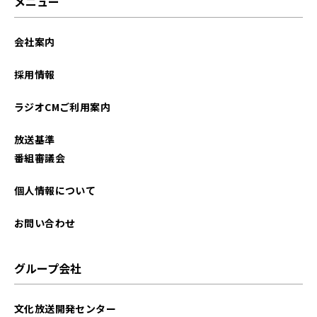
メニュー
会社案内
採用情報
ラジオCMご利用案内
放送基準
番組審議会
個人情報について
お問い合わせ
グループ会社
文化放送開発センター