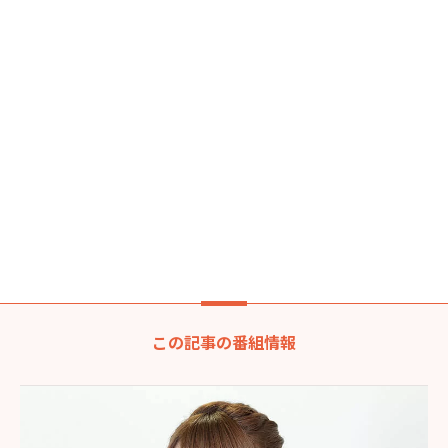
この記事の番組情報