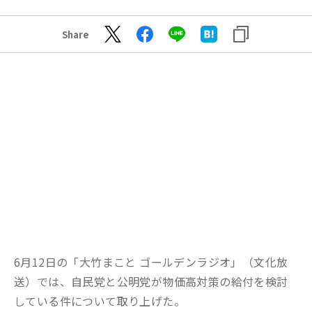
Share
6月12日の「大竹まこと ゴールデンラジオ」（文化放
送）では、自民党と公明党が物価高対策の給付を検討
している件について取り上げた。