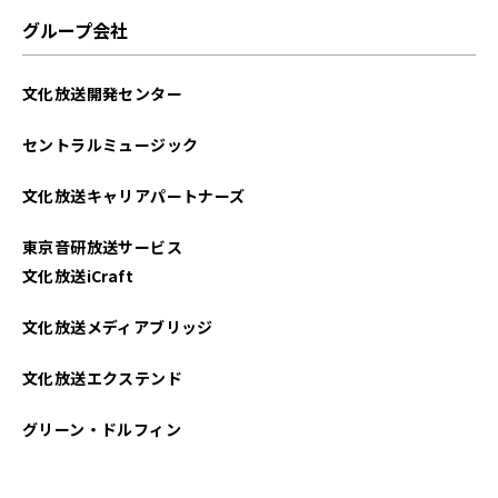
グループ会社
文化放送開発センター
セントラルミュージック
文化放送キャリアパートナーズ
東京音研放送サービス
文化放送iCraft
文化放送メディアブリッジ
文化放送エクステンド
グリーン・ドルフィン