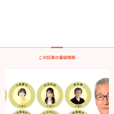
この記事の番組情報