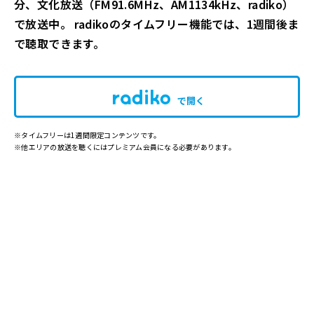
分、文化放送（FM91.6MHz、AM1134kHz、radiko）
で放送中。 radikoのタイムフリー機能では、1週間後ま
で聴取できます。
で開く
※タイムフリーは1週間限定コンテンツです。
※他エリアの放送を聴くにはプレミアム会員になる必要があります。