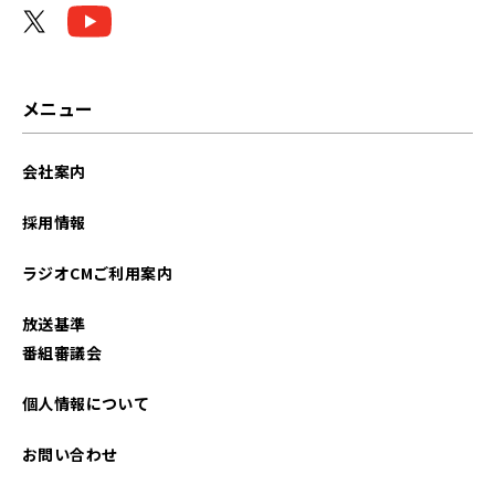
メニュー
会社案内
採用情報
ラジオCMご利用案内
放送基準
番組審議会
個人情報について
お問い合わせ