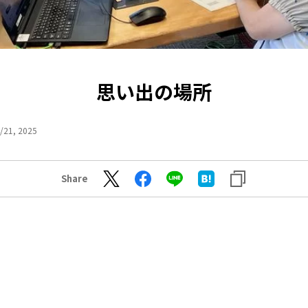
思い出の場所
/21, 2025
Share