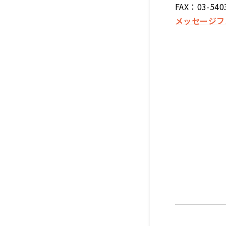
FAX：03-540
メッセージフ