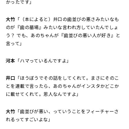
かったです」
大竹
「（本によると）井口の歯並びの悪さみたいなも
のが『歯の墓場』みたいな言われ方していたんでしょ
う？ でも、あのちゃんが『歯並びの悪い人が好き』と
言って」
河本
「ハマっているんですよ」
井口
「ほうぼうでその話をしてくれて。まさにそのこ
とを連載で言ったら、あのちゃんがインスタかどこか
に載せてくれて。恩人なんですよ」
大竹
「歯並びが悪い、っていうことをフィーチャーさ
れるってすごいよな」