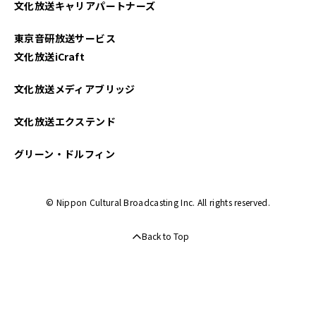
文化放送キャリアパートナーズ
東京音研放送サービス
文化放送iCraft
文化放送メディアブリッジ
文化放送エクステンド
グリーン・ドルフィン
© Nippon Cultural Broadcasting Inc. All rights reserved.
Back to Top