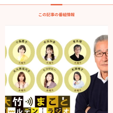
この記事の番組情報