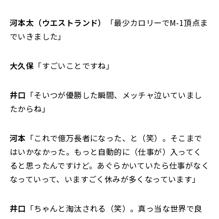
河本太（ウエストランド）
「最少カロリーでM-1頂点ま
でいきました」
大久保
「すごいことですね」
井口
「そいつが優勝した瞬間、メッチャ泣いていまし
たからね」
河本
「これで億万長者になった、と（笑）。そこまで
はいかなかった。もっと自動的に（仕事が）入ってく
ると思ったんですけど。あぐらかいていたら仕事がなく
なっていって、いますごく休みが多くなっています」
井口
「ちゃんと淘汰される（笑）。真っ当な世界で良