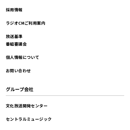
採用情報
ラジオCMご利用案内
放送基準
番組審議会
個人情報について
お問い合わせ
グループ会社
文化放送開発センター
セントラルミュージック