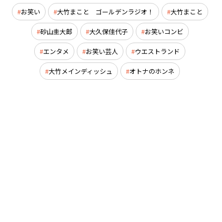
お笑い
大竹まこと ゴールデンラジオ！
大竹まこと
砂山圭大郎
大久保佳代子
お笑いコンビ
エンタメ
お笑い芸人
ウエストランド
大竹メインディッシュ
オトナのホンネ