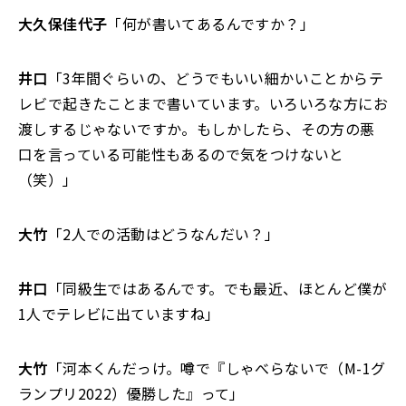
大久保佳代子
「何が書いてあるんですか？」
井口
「3年間ぐらいの、どうでもいい細かいことからテ
レビで起きたことまで書いています。いろいろな方にお
渡しするじゃないですか。もしかしたら、その方の悪
口を言っている可能性もあるので気をつけないと
（笑）」
大竹
「2人での活動はどうなんだい？」
井口
「同級生ではあるんです。でも最近、ほとんど僕が
1人でテレビに出ていますね」
大竹
「河本くんだっけ。噂で『しゃべらないで（M-1グ
ランプリ2022）優勝した』って」