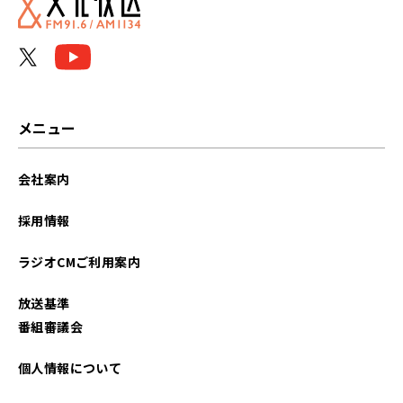
メニュー
会社案内
採用情報
ラジオCMご利用案内
放送基準
番組審議会
個人情報について