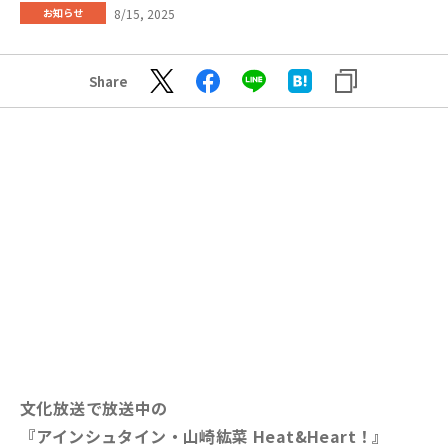
8/15, 2025
お知らせ
Share
文化放送で放送中の
『アインシュタイン・山崎紘菜 Heat&Heart！』