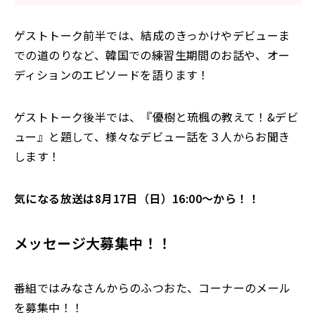
ゲストトーク前半では、結成のきっかけやデビューま
での道のりなど、韓国での練習生期間のお話や、オー
ディションのエピソードを語ります！
ゲストトーク後半では、『優樹と琉楓の教えて！&デビ
ュー』と題して、様々なデビュー話を３人からお聞き
します！
気になる放送は8月17日（日）16:00〜から！！
メッセージ大募集中！！
番組ではみなさんからのふつおた、コーナーのメール
を募集中！！