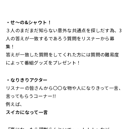
・せ〜の&シャウト！
３人のまだまだ知らない意外な共通点を探しだす為、3
人の答えが一致するであろう質問をリスナーから募
集！
答えが一致した質問をしてくれた方には質問の難易度
によって番組グッズをプレゼント！
・なりきりアクター
リスナーの皆さんから〇〇な物や人になりきって一言、
言ってもらうコーナー!!
例えば、
スイカになって一言