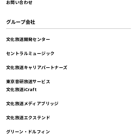
お問い合わせ
グループ会社
文化放送開発センター
セントラルミュージック
文化放送キャリアパートナーズ
東京音研放送サービス
文化放送iCraft
文化放送メディアブリッジ
文化放送エクステンド
グリーン・ドルフィン