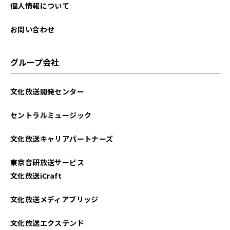
個人情報について
お問い合わせ
グループ会社
文化放送開発センター
セントラルミュージック
文化放送キャリアパートナーズ
東京音研放送サービス
文化放送iCraft
文化放送メディアブリッジ
文化放送エクステンド