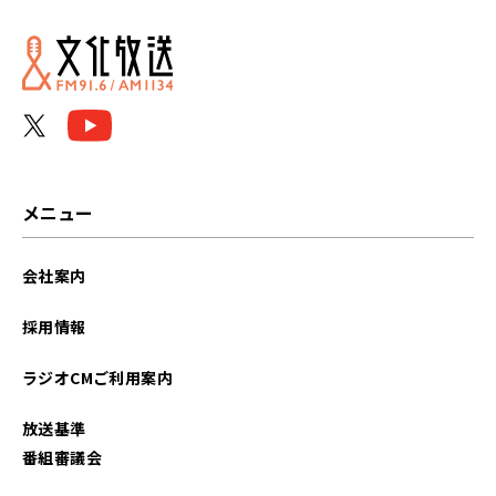
メニュー
会社案内
採用情報
ラジオCMご利用案内
放送基準
番組審議会