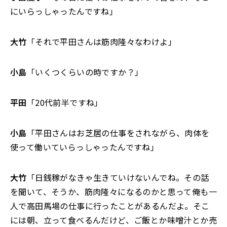
にいらっしゃったんですね」
大竹
「それで平田さんは筋肉隆々なわけよ」
小島
「いくつくらいの時ですか？」
平田
「20代前半ですね」
小島
「平田さんはお芝居の仕事をされながら、肉体を
使って働いていらっしゃったんですね」
大竹
「日銭稼がなきゃ生きていけないんでね。その話
を聞いて、そうか、筋肉隆々になるのかと思って俺も一
人で高田馬場の仕事に行ったことがあるんだよ。そこ
には朝、立って食べるんだけど、ご飯とか味噌汁とか売