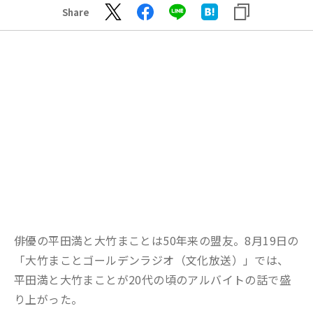
Share
俳優の平田満と大竹まことは50年来の盟友。8月19日の
「大竹まことゴールデンラジオ（文化放送）」では、
平田満と大竹まことが20代の頃のアルバイトの話で盛
り上がった。