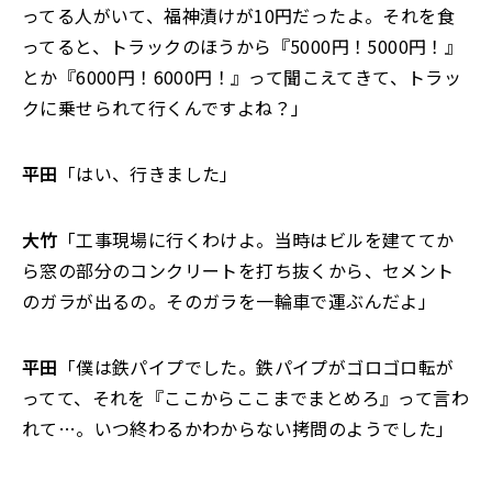
ってる人がいて、福神漬けが10円だったよ。それを食
ってると、トラックのほうから『5000円！5000円！』
とか『6000円！6000円！』って聞こえてきて、トラッ
クに乗せられて行くんですよね？」
平田
「はい、行きました」
大竹
「工事現場に行くわけよ。当時はビルを建ててか
ら窓の部分のコンクリートを打ち抜くから、セメント
のガラが出るの。そのガラを一輪車で運ぶんだよ」
平田
「僕は鉄パイプでした。鉄パイプがゴロゴロ転が
ってて、それを『ここからここまでまとめろ』って言わ
れて…。いつ終わるかわからない拷問のようでした」