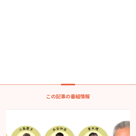
この記事の番組情報