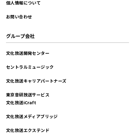
個人情報について
お問い合わせ
グループ会社
文化放送開発センター
セントラルミュージック
文化放送キャリアパートナーズ
東京音研放送サービス
文化放送iCraft
文化放送メディアブリッジ
文化放送エクステンド