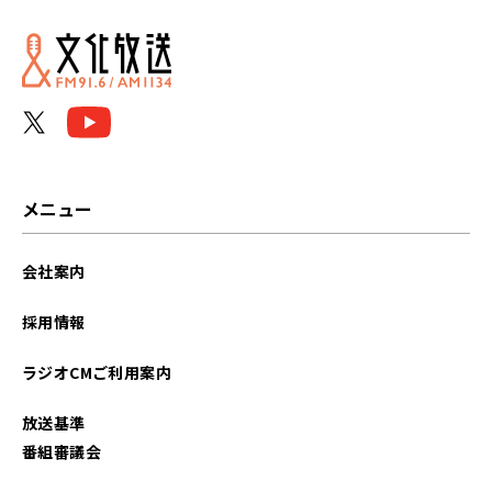
メニュー
会社案内
採用情報
ラジオCMご利用案内
放送基準
番組審議会