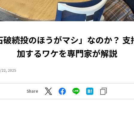
石破続投のほうがマシ」なのか？ 支
加するワケを専門家が解説
/22, 2025
Share