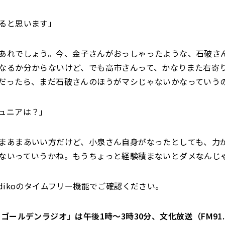
ると思います」
あれでしょう。今、金子さんがおっしゃったような、石破さ
なるか分からないけど、でも高市さんって、かなりまた右寄
だったら、まだ石破さんのほうがマシじゃないかなっていう
ュニアは？」
まあまあいい方だけど、小泉さん自身がなったとしても、力
ないっていうかね。もうちょっと経験積まないとダメなんじ
adikoのタイムフリー機能でご確認ください。
ゴールデンラジオ」は午後1時～3時30分、文化放送（FM91.