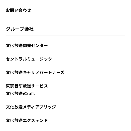
お問い合わせ
グループ会社
文化放送開発センター
セントラルミュージック
文化放送キャリアパートナーズ
東京音研放送サービス
文化放送iCraft
文化放送メディアブリッジ
文化放送エクステンド