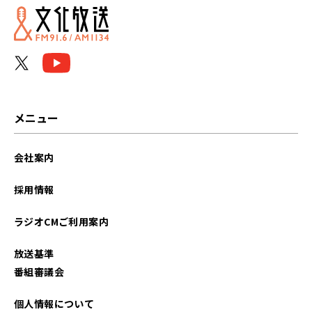
メニュー
会社案内
採用情報
ラジオCMご利用案内
放送基準
番組審議会
個人情報について