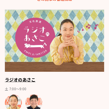
ラジオのあさこ
土 7:00～9:00