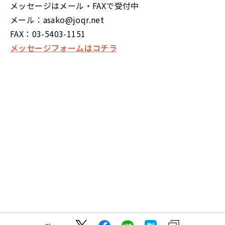
メッセージはメール・FAXで受付中
メール：asako@joqr.net
FAX：03-5403-1151
メッセージフォームはコチラ