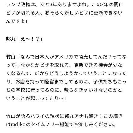
ランプ政権は、あと3年ありますよね。この3年の間に
ビザが切れる人、おそらく新しいビザに更新できない
んですよ」
邦丸
「え～！？」
竹山
「なんで日本人がアメリカで商売してんだ？ってな
って。なかなかビザを取れる、更新できる機会が少な
くなるんで、だからどうしようかっていうことになった
り、お店を持って経営までしてるのに、子供たちもこっ
ちの学校に行ってるのに、帰らなきゃいけないのかと
いうことが起こってたり…」
竹山が語るハワイの現状に邦丸アナも驚き！この続き
はradikoのタイムフリー機能でお楽しみください。