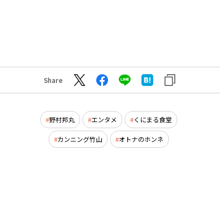
Share
野村邦丸
エンタメ
くにまる食堂
カンニング竹山
オトナのホンネ