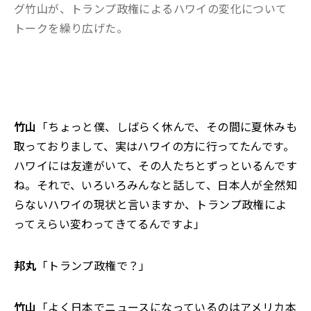
グ竹山が、トランプ政権によるハワイの変化について
トークを繰り広げた。
竹山
「ちょっと僕、しばらく休んで、その間に夏休みも
取っておりまして、実はハワイの方に行ってたんです。
ハワイには友達がいて、その人たちとずっといるんです
ね。それで、いろいろみんなと話して、日本人が全然知
らないハワイの現状と言いますか、トランプ政権によ
ってえらい変わってきてるんですよ」
邦丸
「トランプ政権で？」
竹山
「よく日本でニュースになっているのはアメリカ本