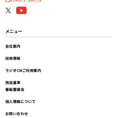
メニュー
会社案内
採用情報
ラジオCMご利用案内
放送基準
番組審議会
個人情報について
お問い合わせ