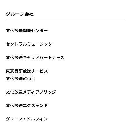
グループ会社
文化放送開発センター
セントラルミュージック
文化放送キャリアパートナーズ
東京音研放送サービス
文化放送iCraft
文化放送メディアブリッジ
文化放送エクステンド
グリーン・ドルフィン