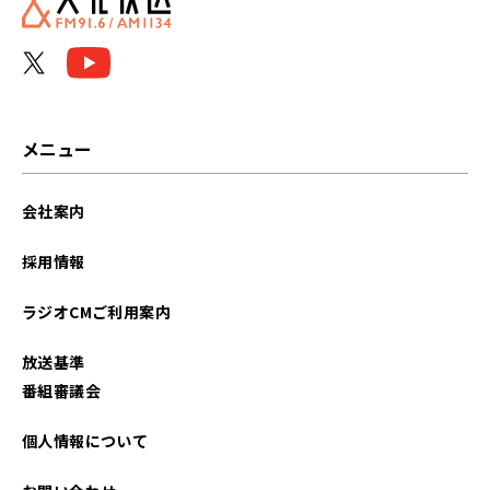
メニュー
会社案内
採用情報
ラジオCMご利用案内
放送基準
番組審議会
個人情報について