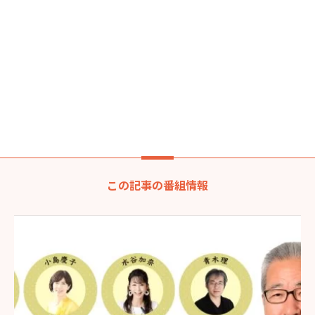
この記事の番組情報