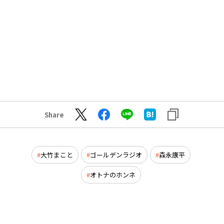
Share
大竹まこと
ゴールデンラジオ
森永康平
オトナのホンネ