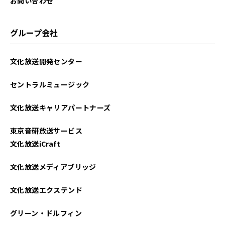
お問い合わせ
グループ会社
文化放送開発センター
セントラルミュージック
文化放送キャリアパートナーズ
東京音研放送サービス
文化放送iCraft
文化放送メディアブリッジ
文化放送エクステンド
グリーン・ドルフィン