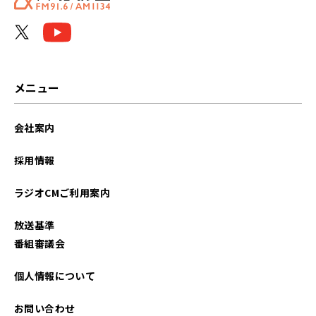
メニュー
会社案内
採用情報
ラジオCMご利用案内
放送基準
番組審議会
個人情報について
お問い合わせ