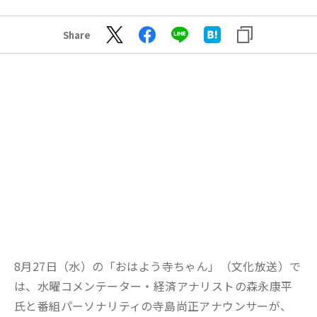
Share
8月27日（水）の「おはよう寺ちゃん」（文化放送）で
は、水曜コメンテーター・経済アナリストの森永康平
氏と番組パーソナリティの寺島尚正アナウンサーが、