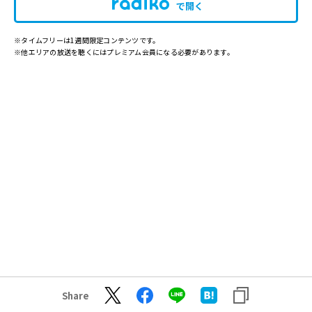
で開く
※タイムフリーは1週間限定コンテンツです。
※他エリアの放送を聴くにはプレミアム会員になる必要があります。
Share