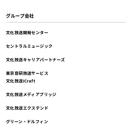
グループ会社
文化放送開発センター
セントラルミュージック
文化放送キャリアパートナーズ
東京音研放送サービス
文化放送iCraft
文化放送メディアブリッジ
文化放送エクステンド
グリーン・ドルフィン