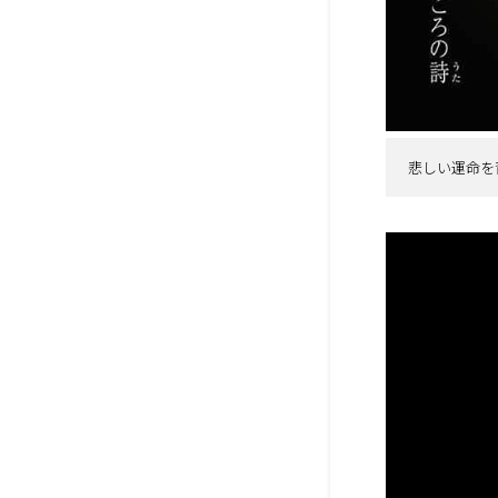
悲しい運命を