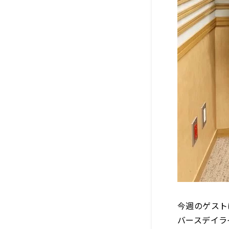
今週のゲスト
バースデイラ