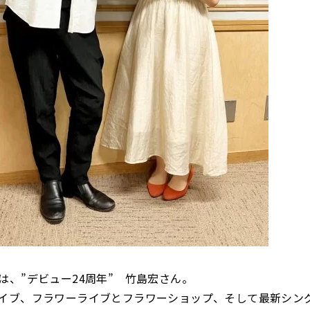
は、”デビュー24周年” 竹島宏さん。
イブ、フラワーライブとフラワーショップ、そして最新シン