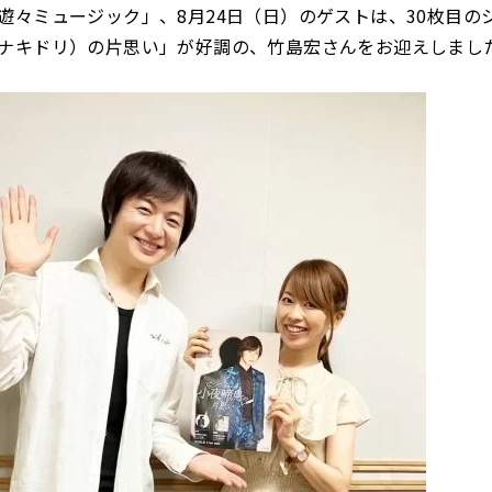
遊々ミュージック」、8月24日（日）のゲストは、30枚目の
ナキドリ）の片思い」が好調の、竹島宏さんをお迎えしまし