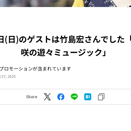
4日(日)のゲストは竹島宏さんでした
咲の遊々ミュージック」
プロモーションが含まれています
/27, 2025
Share