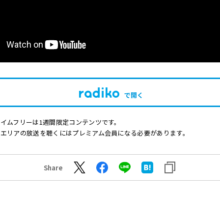
で開く
イムフリーは1週間限定コンテンツです。
他エリアの放送を聴くにはプレミアム会員になる必要があります。
Share