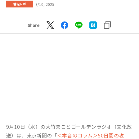
9/10, 2025
番組レポ
Share
9月10日（水）の大竹まことゴールデンラジオ（文化放
送）は、東京新聞の「
＜本音のコラム＞50日間の攻