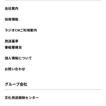
会社案内
採用情報
ラジオCMご利用案内
放送基準
番組審議会
個人情報について
お問い合わせ
グループ会社
文化放送開発センター