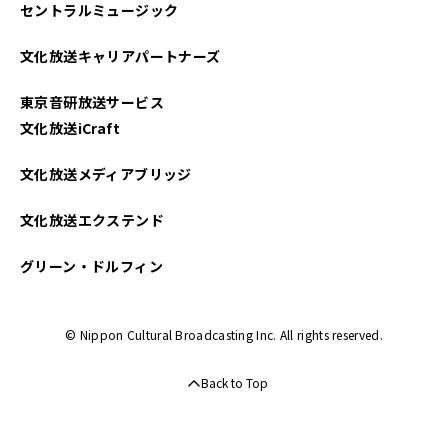
セントラルミュージック
文化放送キャリアパートナーズ
東京音研放送サービス
文化放送iCraft
文化放送メディアブリッジ
文化放送エクステンド
グリーン・ドルフィン
© Nippon Cultural Broadcasting Inc. All rights reserved.
Back to Top