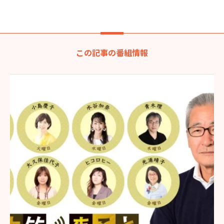
この記事の番組情報