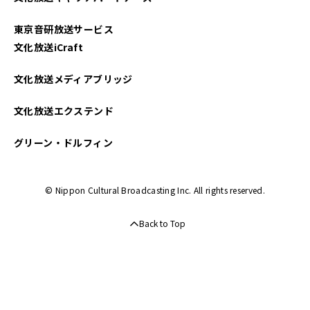
東京音研放送サービス
文化放送iCraft
文化放送メディアブリッジ
文化放送エクステンド
グリーン・ドルフィン
© Nippon Cultural Broadcasting Inc. All rights reserved.
Back to Top