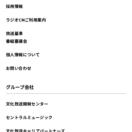
採用情報
ラジオCMご利用案内
放送基準
番組審議会
個人情報について
お問い合わせ
グループ会社
文化放送開発センター
セントラルミュージック
文化放送キャリアパートナーズ