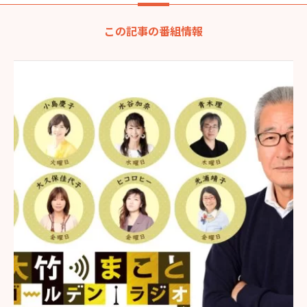
この記事の番組情報