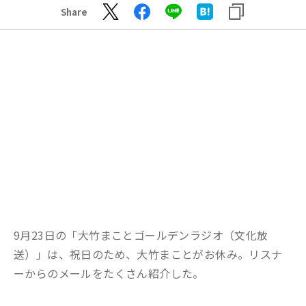
Share
9月23日の「大竹まことゴールデンラジオ（文化放
送）」は、祝日のため、大竹まことがお休み。リスナ
ーからのメールをたくさん紹介した。