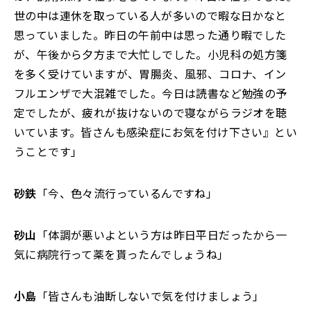
世の中は連休を取っている人が多いので暇な日かなと
思っていました。昨日の午前中は思った通り暇でした
が、午後から夕方まで大忙しでした。小児科の処方箋
を多く受けていますが、胃腸炎、風邪、コロナ、イン
フルエンザで大混雑でした。今日は読書など勉強の予
定でしたが、疲れが抜けないので寝ながらラジオを聴
いています。皆さんも感染症にお気を付け下さい』とい
うことです」
砂鉄
「今、色々流行っているんですね」
砂山
「体調が悪いよという方は昨日平日だったから一
気に病院行って薬を貰ったんでしょうね」
小島
「皆さんも油断しないで気を付けましょう」