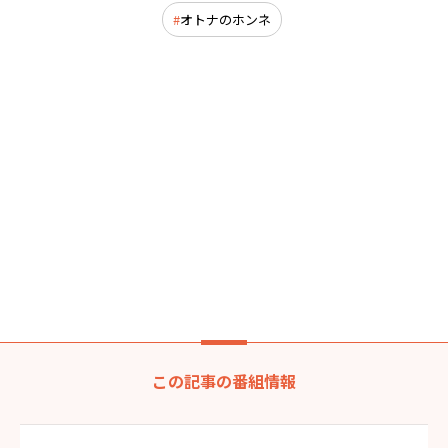
オトナのホンネ
この記事の番組情報