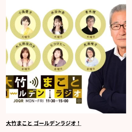
大竹まこと ゴールデンラジオ！