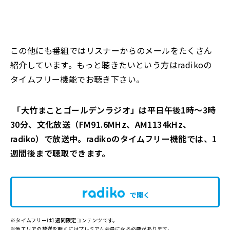
この他にも番組ではリスナーからのメールをたくさん
紹介しています。もっと聴きたいという方はradikoの
タイムフリー機能でお聴き下さい。
「大竹まことゴールデンラジオ」は平日午後1時～3時
30分、文化放送（FM91.6MHz、AM1134kHz、
radiko）で放送中。radikoのタイムフリー機能では、1
週間後まで聴取できます。
で開く
※タイムフリーは1週間限定コンテンツです。
※他エリアの放送を聴くにはプレミアム会員になる必要があります。