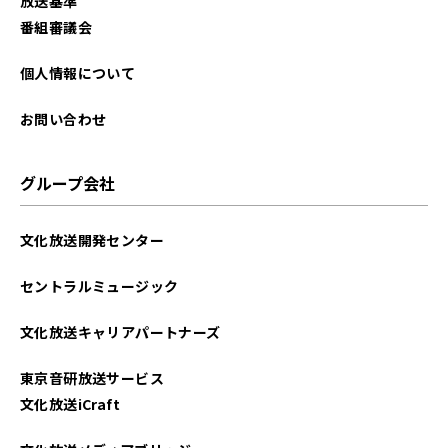
放送基準
番組審議会
個人情報について
お問い合わせ
グループ会社
文化放送開発センター
セントラルミュージック
文化放送キャリアパートナーズ
東京音研放送サービス
文化放送iCraft