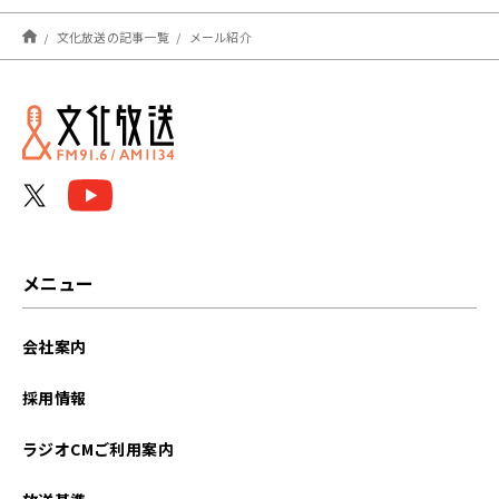
文化放送の記事一覧
メール紹介
メニュー
会社案内
採用情報
ラジオCMご利用案内