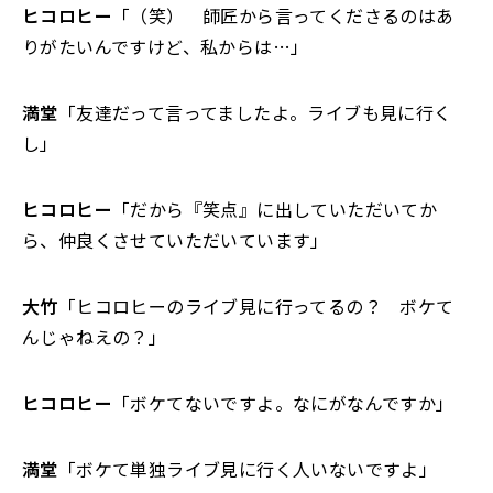
ヒコロヒー
「（笑） 師匠から言ってくださるのはあ
りがたいんですけど、私からは…」
満堂
「友達だって言ってましたよ。ライブも見に行く
し」
ヒコロヒー
「だから『笑点』に出していただいてか
ら、仲良くさせていただいています」
大竹
「ヒコロヒーのライブ見に行ってるの？ ボケて
んじゃねえの？」
ヒコロヒー
「ボケてないですよ。なにがなんですか」
満堂
「ボケて単独ライブ見に行く人いないですよ」