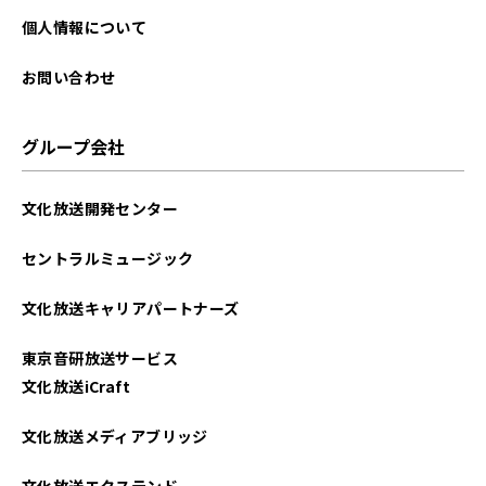
個人情報について
お問い合わせ
グループ会社
文化放送開発センター
セントラルミュージック
文化放送キャリアパートナーズ
東京音研放送サービス
文化放送iCraft
文化放送メディアブリッジ
文化放送エクステンド