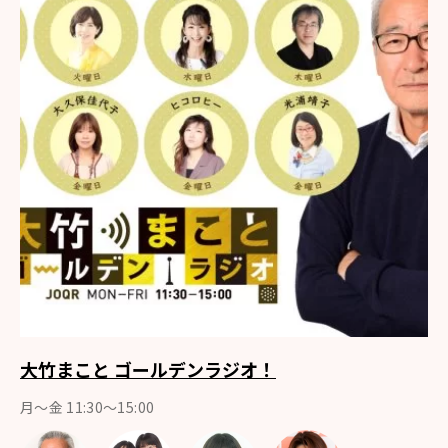
大竹まこと ゴールデンラジオ！
月〜金 11:30～15:00