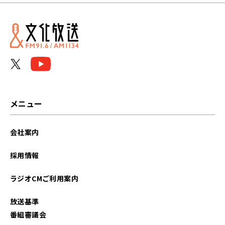
メニュー
会社案内
採用情報
ラジオCMご利用案内
放送基準
番組審議会