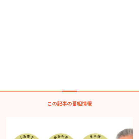
この記事の番組情報