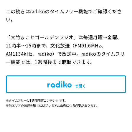
この続きはradikoのタイムフリー機能でご確認くださ
い。
「大竹まことゴールデンラジオ」は毎週月曜～金曜、
11時半～15時まで、文化放送（FM91.6MHz、
AM1134kHz、radiko）で放送中。radikoのタイムフリ
ー機能では、1週間後まで聴取できます。
で開く
※タイムフリーは1週間限定コンテンツです。
※他エリアの放送を聴くにはプレミアム会員になる必要があります。