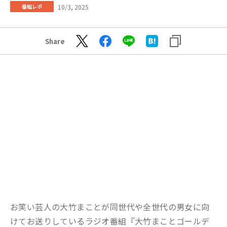
10/3, 2025
番組レポ
Share
お笑い芸人の大竹まことが同世代や全世代の男女に向
けてお送りしているラジオ番組『大竹まことゴールデ