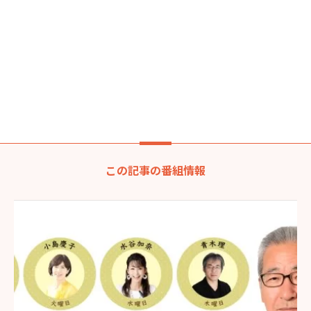
この記事の番組情報