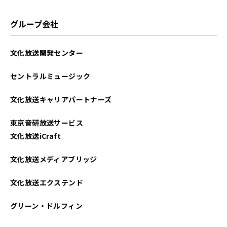
グループ会社
文化放送開発センター
セントラルミュージック
文化放送キャリアパートナーズ
東京音研放送サービス
文化放送iCraft
文化放送メディアブリッジ
文化放送エクステンド
グリーン・ドルフィン