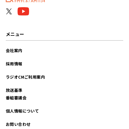
メニュー
会社案内
採用情報
ラジオCMご利用案内
放送基準
番組審議会
個人情報について
お問い合わせ