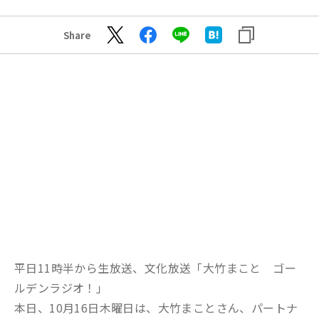
Share
平日11時半から生放送、文化放送「大竹まこと ゴー
ルデンラジオ！」
本日、10月16日木曜日は、大竹まことさん、パートナ