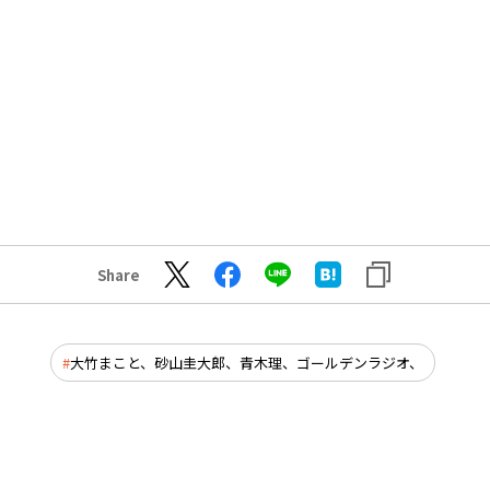
Share
大竹まこと、砂山圭大郎、青木理、ゴールデンラジオ、