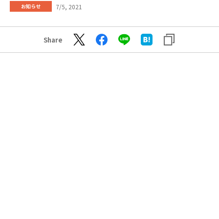
7/5, 2021
お知らせ
Share