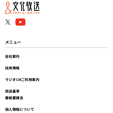
メニュー
会社案内
採用情報
ラジオCMご利用案内
放送基準
番組審議会
個人情報について