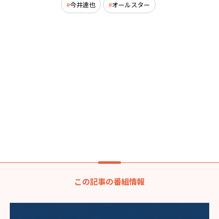
今井達也
オールスター
この記事の番組情報