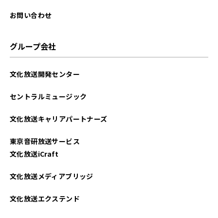
お問い合わせ
グループ会社
文化放送開発センター
セントラルミュージック
文化放送キャリアパートナーズ
東京音研放送サービス
文化放送iCraft
文化放送メディアブリッジ
文化放送エクステンド