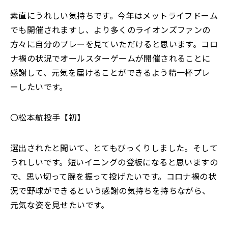
素直にうれしい気持ちです。今年はメットライフドーム
でも開催されますし、より多くのライオンズファンの
方々に自分のプレーを見ていただけると思います。コロ
ナ禍の状況でオールスターゲームが開催されることに
感謝して、元気を届けることができるよう精一杯プレ
ーしたいです。
〇松本航投手【初】
選出されたと聞いて、とてもびっくりしました。そして
うれしいです。短いイニングの登板になると思いますの
で、思い切って腕を振って投げたいです。コロナ禍の状
況で野球ができるという感謝の気持ちを持ちながら、
元気な姿を見せたいです。