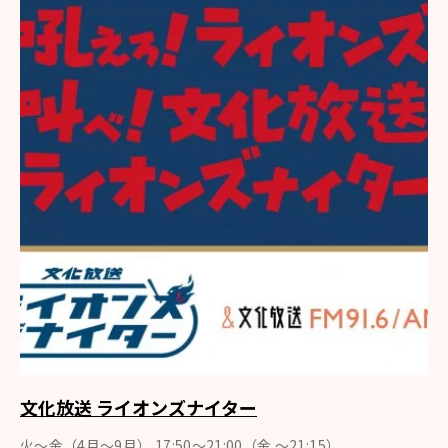
文化放送 ライオンズナイター
火～金（4月〜9月） 17:50～21:00（金 ～21:15）