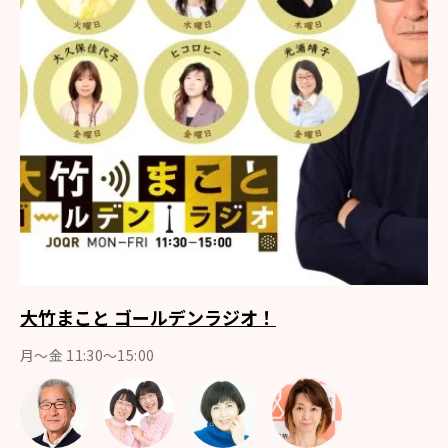
大竹まこと ゴールデンラジオ！
月〜金 11:30～15:00