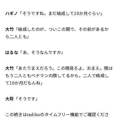
ハギノ
「そうですね。まだ結成して10か月ぐらい」
大竹
「結成したのが、ついこの間で、その前があるか
ら二人とも」
はるな
「あ、そうなんですか」
大竹
「あたりまえだろう。この顔見ろよ、おまえ。顔は
もう二人ともベテランの顔してるから。二人で結成し
て10か月だもんね」
大将
「そうです」
この続きはradikoのタイムフリー機能でご確認くださ