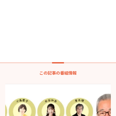
この記事の番組情報