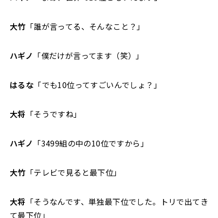
大竹
「誰が言ってる、そんなこと？」
ハギノ
「僕だけが言ってます（笑）」
はるな
「でも10位ってすごいんでしょ？」
大将
「そうですね」
ハギノ
「3499組の中の10位ですから」
大竹
「テレビで見ると最下位」
大将
「そうなんです、単独最下位でした。トリで出てき
て最下位」