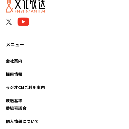
メニュー
会社案内
採用情報
ラジオCMご利用案内
放送基準
番組審議会
個人情報について