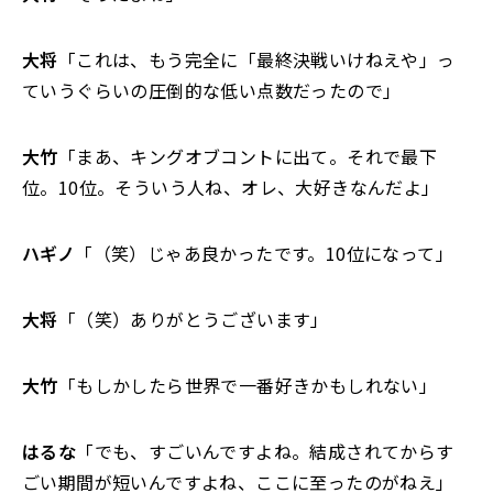
大将
「これは、もう完全に「最終決戦いけねえや」っ
ていうぐらいの圧倒的な低い点数だったので」
大竹
「まあ、キングオブコントに出て。それで最下
位。10位。そういう人ね、オレ、大好きなんだよ」
ハギノ
「（笑）じゃあ良かったです。10位になって」
大将
「（笑）ありがとうございます」
大竹
「もしかしたら世界で一番好きかもしれない」
はるな
「でも、すごいんですよね。結成されてからす
ごい期間が短いんですよね、ここに至ったのがねえ」