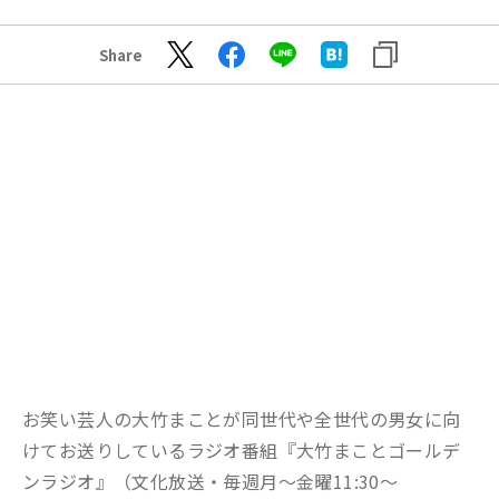
Share
お笑い芸人の大竹まことが同世代や全世代の男女に向
けてお送りしているラジオ番組『大竹まことゴールデ
ンラジオ』（文化放送・毎週月〜金曜11:30～