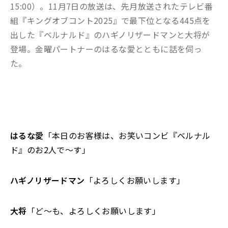
15:00）。11月7日の放送は、先月放送されたテレビ番
組『キングオブコント2025』で最下位となる445点を
出した『ベルナルド』のハギノリザードマンと大将が
登場。金曜パートナーのはるな愛とともに話を伺っ
た。
はるな愛
「本日のお客様は、お笑いコンビ『ベルナル
ド』のお2人で～す」
ハギノリザードマン
「よろしくお願いします」
大将
「ど～も、よろしくお願いします」