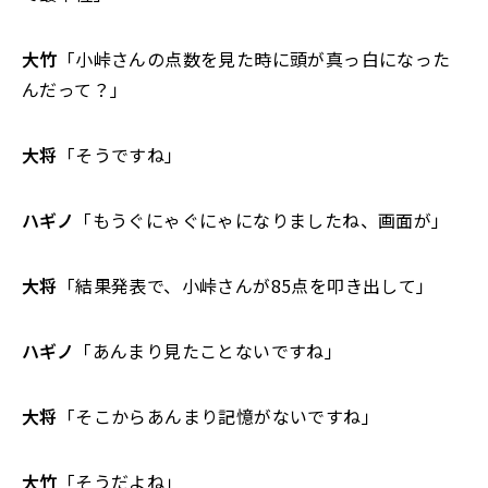
大竹
「小峠さんの点数を見た時に頭が真っ白になった
んだって？」
大将
「そうですね」
ハギノ
「もうぐにゃぐにゃになりましたね、画面が」
大将
「結果発表で、小峠さんが85点を叩き出して」
ハギノ
「あんまり見たことないですね」
大将
「そこからあんまり記憶がないですね」
大竹
「そうだよね」