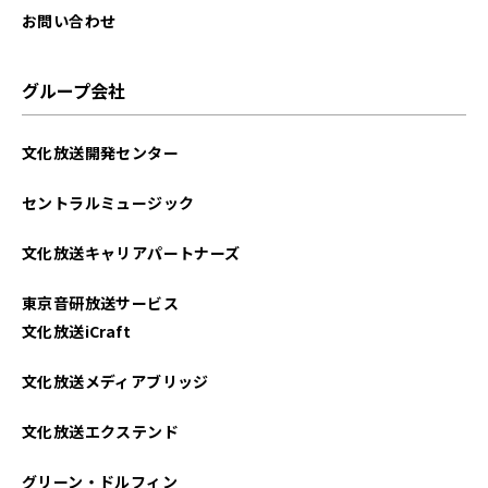
お問い合わせ
グループ会社
文化放送開発センター
セントラルミュージック
文化放送キャリアパートナーズ
東京音研放送サービス
文化放送iCraft
文化放送メディアブリッジ
文化放送エクステンド
グリーン・ドルフィン