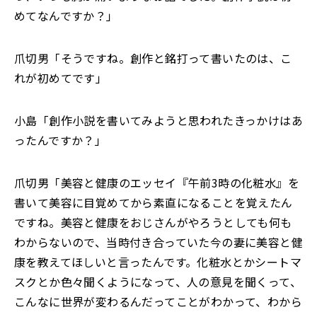
めてなんですか？」
爪切男「そうですね。創作と銘打って書いたのは、こ
れが初めてです」
小島「創作小説を書いてみようと思われたきっかけはあ
ったんですか？」
爪切男「美容と健康のエッセイ『午前3時の化粧水』を
書いて美容に目覚めてから素直になることを覚えたん
ですね。美容と健康をおじさんがやろうとしても何も
わからないので、当時付き合っていた今の妻に美容と健
康を教えてほしいと言ったんです。化粧水とかシートマ
スクとか色々聞くようになって、人の意見を聞くって、
こんなに世界が変わるんだってことがわかって、わから