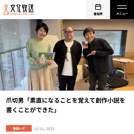
番組表
爪切男「素直になることを覚えて創作小説を
書くことができた」
11/11, 2025
番組レポ