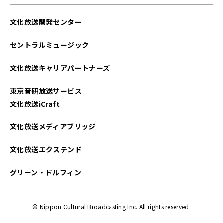
文化放送開発センター
セントラルミュージック
文化放送キャリアパートナーズ
東京音研放送サービス
文化放送iCraft
文化放送メディアブリッジ
文化放送エクステンド
グリーン・ドルフィン
© Nippon Cultural Broadcasting Inc. All rights reserved.