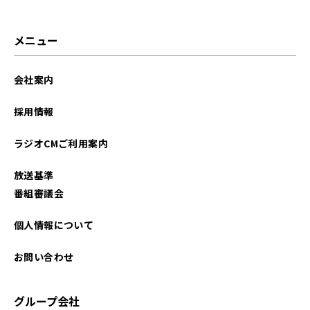
メニュー
会社案内
採用情報
ラジオCMご利用案内
放送基準
番組審議会
個人情報について
お問い合わせ
グループ会社