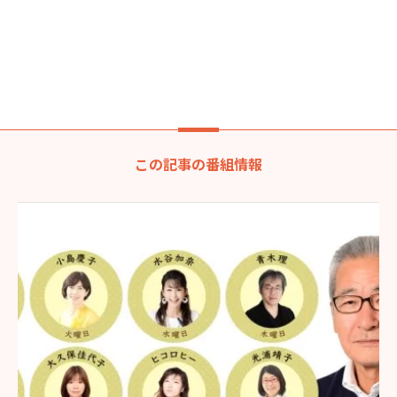
この記事の番組情報