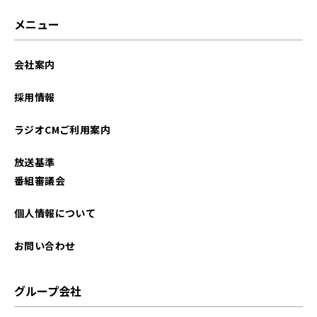
メニュー
会社案内
採用情報
ラジオCMご利用案内
放送基準
番組審議会
個人情報について
お問い合わせ
グループ会社