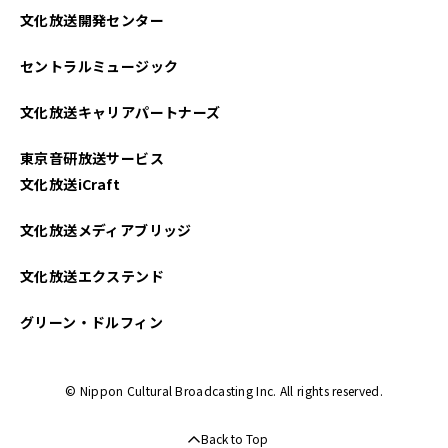
文化放送開発センター
セントラルミュージック
文化放送キャリアパートナーズ
東京音研放送サービス
文化放送iCraft
文化放送メディアブリッジ
文化放送エクステンド
グリーン・ドルフィン
© Nippon Cultural Broadcasting Inc. All rights reserved.
Back to Top