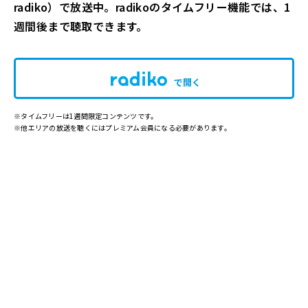
radiko）で放送中。radikoのタイムフリー機能では、1
週間後まで聴取できます。
で開く
※タイムフリーは1週間限定コンテンツです。
※他エリアの放送を聴くにはプレミアム会員になる必要があります。