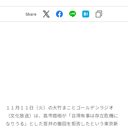
Share
１１月１１日（火）の大竹まことゴールデンラジオ
（文化放送）は、高市首相が「台湾有事は存立危機に
なりうる」とした答弁の撤回を拒否したという東京新