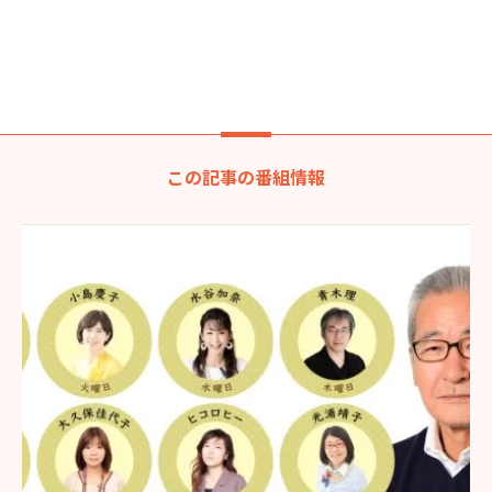
この記事の番組情報