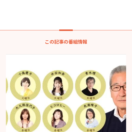
この記事の番組情報