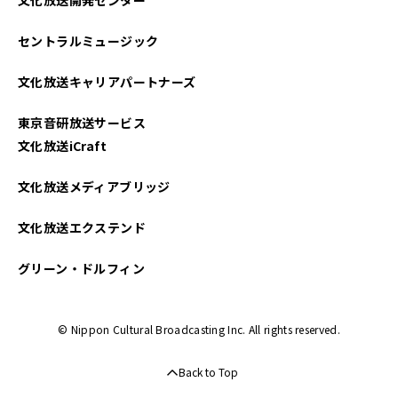
セントラルミュージック
文化放送キャリアパートナーズ
東京音研放送サービス
文化放送iCraft
文化放送メディアブリッジ
文化放送エクステンド
グリーン・ドルフィン
© Nippon Cultural Broadcasting Inc. All rights reserved.
Back to Top