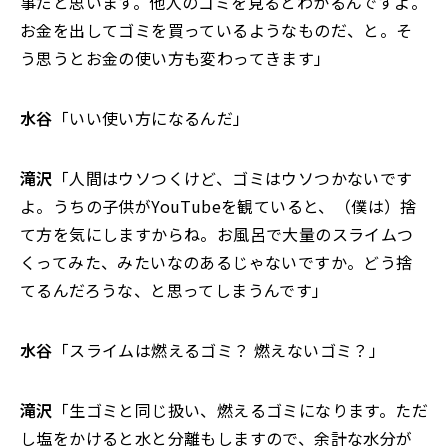
事だと思います。他人のゴミを見るとわかるんですよ。
お金を出してゴミを買っているようなものだ、と。そ
う思うとお金の使い方も変わってきます」
水谷
「いい使い方になるんだ」
滝沢
「人間はウソつくけど、ゴミはウソつかないです
よ。うちの子供がYouTubeを観ていると、（僕は）捨
て方を気にしますからね。お風呂で大量のスライムつ
くってみた、みたいなのあるじゃないですか。どう捨
てるんだろうな、と思ってしまうんです」
水谷
「スライムは燃えるゴミ？ 燃えないゴミ？」
滝沢
「生ゴミと同じ扱い、燃えるゴミになります。ただ
し塩をかけると水と分離もしますので、余計な水分が