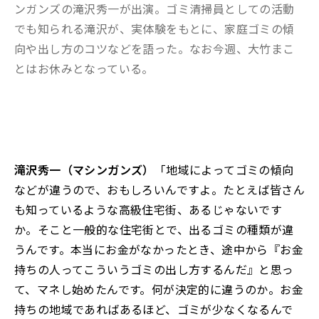
ンガンズの滝沢秀一が出演。ゴミ清掃員としての活動
でも知られる滝沢が、実体験をもとに、家庭ゴミの傾
向や出し方のコツなどを語った。なお今週、大竹まこ
とはお休みとなっている。
滝沢秀一（マシンガンズ）
「地域によってゴミの傾向
などが違うので、おもしろいんですよ。たとえば皆さん
も知っているような高級住宅街、あるじゃないです
か。そこと一般的な住宅街とで、出るゴミの種類が違
うんです。本当にお金がなかったとき、途中から『お金
持ちの人ってこういうゴミの出し方するんだ』と思っ
て、マネし始めたんです。何が決定的に違うのか。お金
持ちの地域であればあるほど、ゴミが少なくなるんで