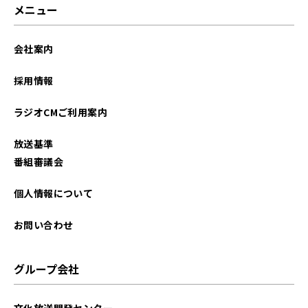
メニュー
会社案内
採用情報
ラジオCMご利用案内
放送基準
番組審議会
個人情報について
お問い合わせ
グループ会社
文化放送開発センター