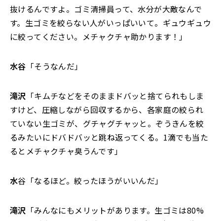
抜けるんですよ。ゴミ清掃員って、水分が大敵なんで
す。生ゴミを絞らない人がいっぱいいて。ギュウギュウ
に絞ってください。メチャクチャ助かります！」
水谷
「そうなんだ」
滝沢
「キムチなどをそのままドバッと捨てられもしま
すけど、圧縮しながら回収するから、各家庭の絞られ
ていない生ゴミが、グチャグチャッと。ぞうきんを絞
るみたいにドバドバッと跳ね返ってくる。1滴でも当た
るとメチャクチャ臭うんです」
水
谷「なるほど。絞ったほうがいいんだ」
滝沢
「みんなにもメリットがあります。生ゴミは80%