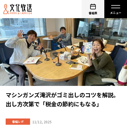
番組表
マシンガンズ滝沢がゴミ出しのコツを解説。
出し方次第で「税金の節約にもなる」
11/12, 2025
番組レポ