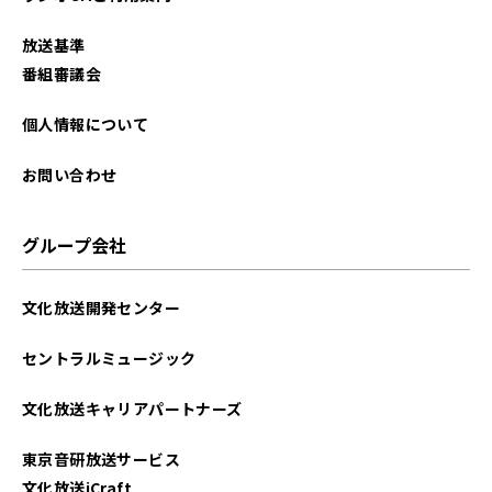
放送基準
番組審議会
個人情報について
お問い合わせ
グループ会社
文化放送開発センター
セントラルミュージック
文化放送キャリアパートナーズ
東京音研放送サービス
文化放送iCraft