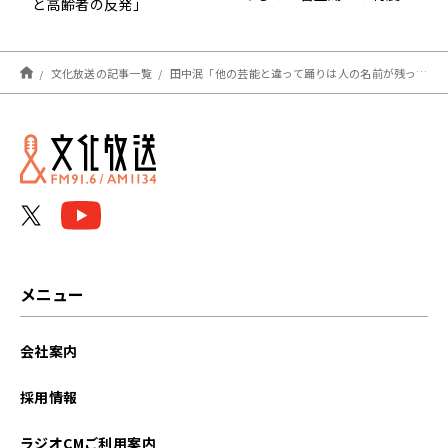
と高齢者の反発」
文化放送の記事一覧
田中泯「他の芸能と違って踊りは人の名前が残っていない」
メニュー
会社案内
採用情報
ラジオCMご利用案内