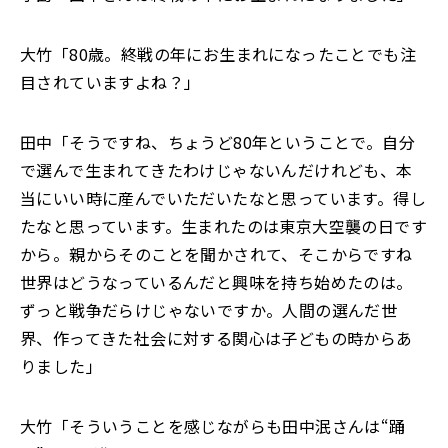
大竹「80歳。終戦の年にお生まれになったことでも注
目されていますよね？」
田中「そうですね、ちょうど80年ということで。自分
で選んで生まれてきたわけじゃないんだけれども、本
当にいい時に産んでいただいたなと思っています。得し
たなと思っています。生まれたのは東京大空襲の日です
から。親からそのことを聞かされて、そこからですね
世界はどうなっているんだと興味を持ち始めたのは。
ずっと戦争だらけじゃないですか。人間の選んだ世
界、作ってきた社会に対する関心は子どもの時からあ
りました」
大竹「そういうことを感じながらも田中泯さんは“踊