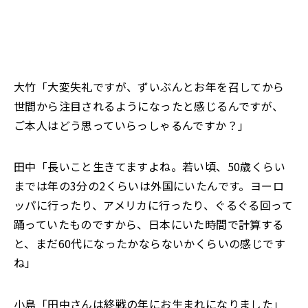
大竹「大変失礼ですが、ずいぶんとお年を召してから
世間から注目されるようになったと感じるんですが、
ご本人はどう思っていらっしゃるんですか？」
田中「長いこと生きてますよね。若い頃、50歳くらい
までは年の3分の2くらいは外国にいたんです。ヨーロ
ッパに行ったり、アメリカに行ったり、ぐるぐる回って
踊っていたものですから、日本にいた時間で計算する
と、まだ60代になったかならないかくらいの感じです
ね」
小島「田中さんは終戦の年にお生まれになりました」