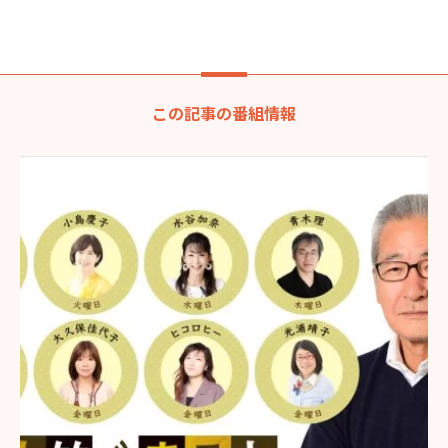
この記事の番組情報