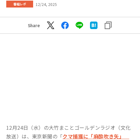
12/24, 2025
番組レポ
Share
12月24日（水）の大竹まことゴールデンラジオ（文化
放送）は、東京新聞の「
クマ捕獲に「麻酔吹き矢」