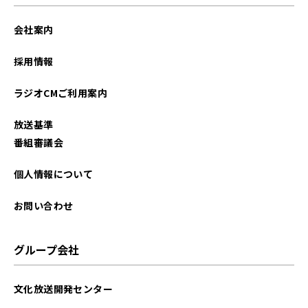
会社案内
採用情報
ラジオCMご利用案内
放送基準
番組審議会
個人情報について
お問い合わせ
グループ会社
文化放送開発センター