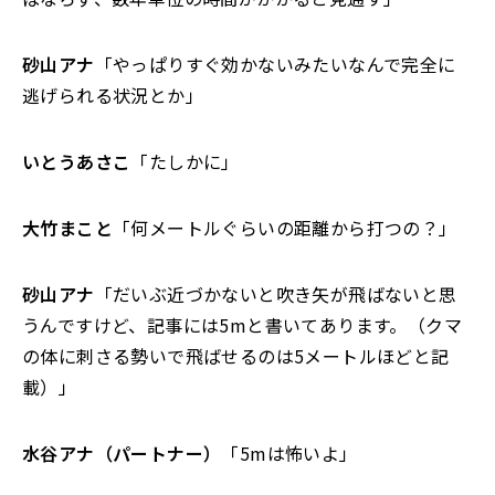
砂山アナ
「やっぱりすぐ効かないみたいなんで完全に
逃げられる状況とか」
いとうあさこ
「たしかに」
大竹まこと
「何メートルぐらいの距離から打つの？」
砂山アナ
「だいぶ近づかないと吹き矢が飛ばないと思
うんですけど、記事には5mと書いてあります。（クマ
の体に刺さる勢いで飛ばせるのは5メートルほどと記
載）」
水谷アナ（パートナー）
「5mは怖いよ」