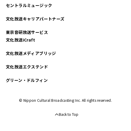
セントラルミュージック
文化放送キャリアパートナーズ
東京音研放送サービス
文化放送iCraft
文化放送メディアブリッジ
文化放送エクステンド
グリーン・ドルフィン
© Nippon Cultural Broadcasting Inc. All rights reserved.
Back to Top